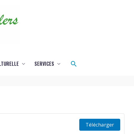
Rechercher
LTURELLE
SERVICES
Télécharger