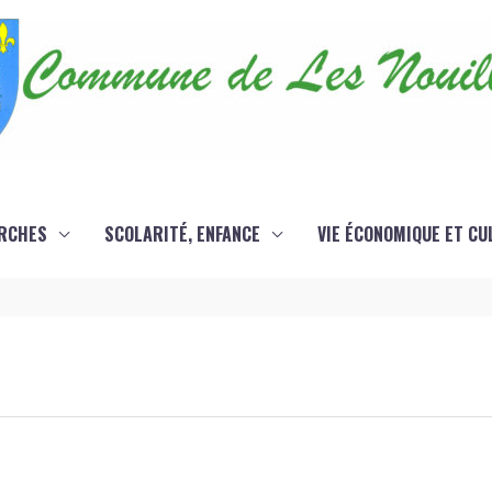
RCHES
SCOLARITÉ, ENFANCE
VIE ÉCONOMIQUE ET CU