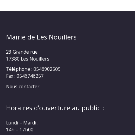
Mairie de Les Nouillers
23 Grande rue
17380 Les Nouillers
Téléphone : 0546902509
Fax : 0546746257
Nous contacter
Horaires d’ouverture au public :
Lundi – Mardi :
14h – 17h00