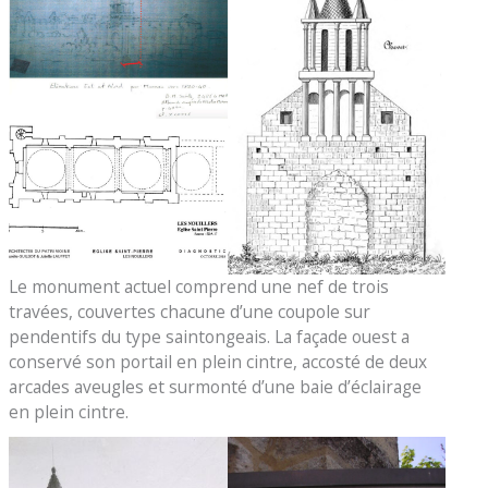
Le monument actuel comprend une nef de trois
travées, couvertes chacune d’une coupole sur
pendentifs du type saintongeais. La façade ouest a
conservé son portail en plein cintre, accosté de deux
arcades aveugles et surmonté d’une baie d’éclairage
en plein cintre.