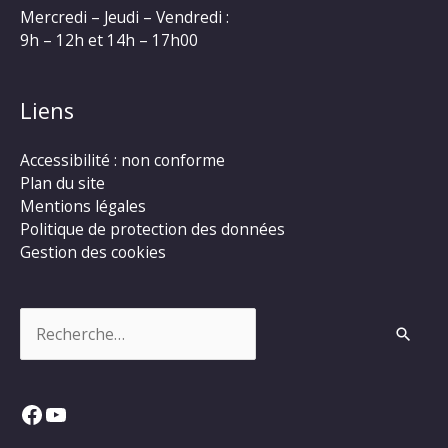
Mercredi – Jeudi – Vendredi :
9h – 12h et 14h – 17h00
Liens
Accessibilité : non conforme
Plan du site
Mentions légales
Politique de protection des données
Gestion des cookies
Rechercher :
Facebook
YouTube