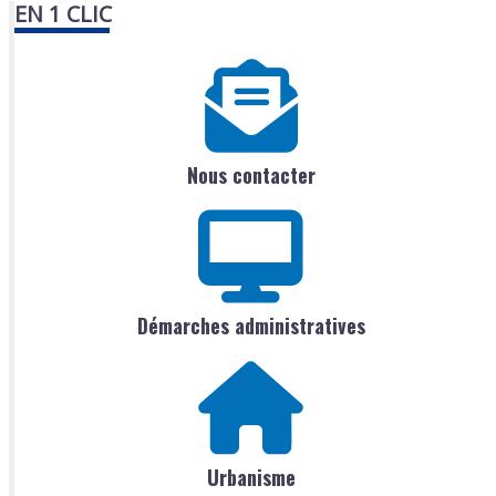
EN 1 CLIC
Nous contacter
Démarches administratives
Urbanisme