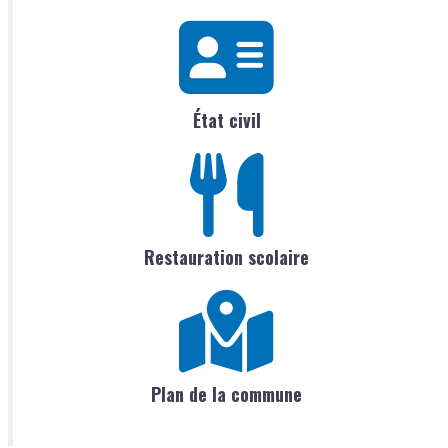
État civil
Restauration scolaire
Plan de la commune