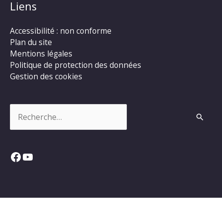
Liens
Accessibilité : non conforme
Plan du site
Mentions légales
Politique de protection des données
Gestion des cookies
Rechercher :
Facebook
YouTube