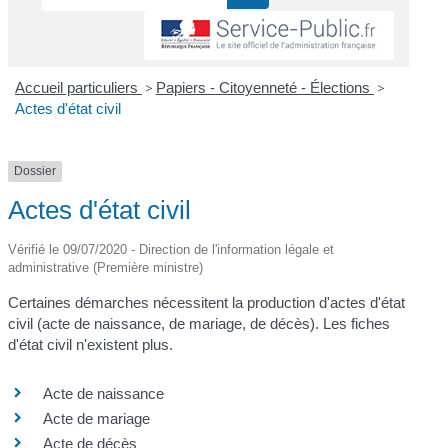
Accueil particuliers
>
Papiers - Citoyenneté - Élections
>
Actes d'état civil
Dossier
Actes d'état civil
Vérifié le 09/07/2020 - Direction de l'information légale et
administrative (Première ministre)
Certaines démarches nécessitent la production d'actes d'état
civil (acte de naissance, de mariage, de décès). Les fiches
d'état civil n'existent plus.
Acte de naissance
Acte de mariage
Acte de décès