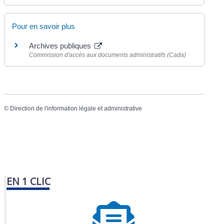
Pour en savoir plus
Archives publiques
Commission d'accès aux documents administratifs (Cada)
©
Direction de l'information légale et administrative
EN 1 CLIC