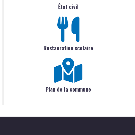
État civil
Restauration scolaire
Plan de la commune