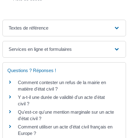
Textes de référence
Services en ligne et formulaires
Questions ? Réponses !
Comment contester un refus de la mairie en
matière d'état civil ?
Y a-t-il une durée de validité d'un acte d'état
civil ?
Qu'est-ce qu'une mention marginale sur un acte
d'état civil ?
Comment utiliser un acte d'état civil français en
Europe ?