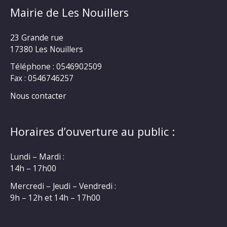
Mairie de Les Nouillers
23 Grande rue
17380 Les Nouillers
Téléphone : 0546902509
Fax : 0546746257
Nous contacter
Horaires d’ouverture au public :
Lundi – Mardi :
14h – 17h00
Mercredi – Jeudi – Vendredi :
9h – 12h et 14h – 17h00