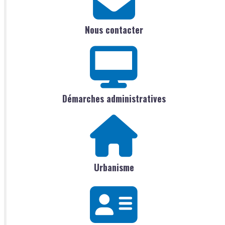
Nous contacter
Démarches administratives
Urbanisme