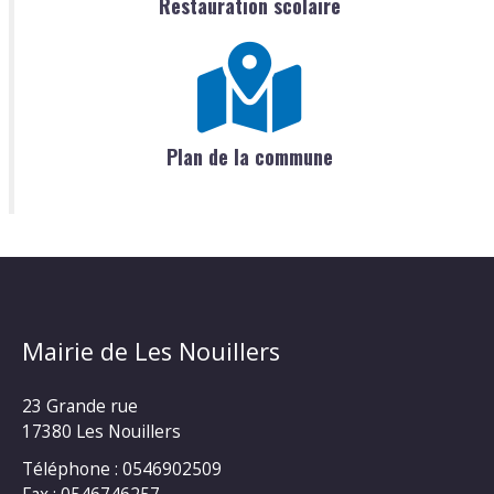
Restauration scolaire
Plan de la commune
Mairie de Les Nouillers
23 Grande rue
17380 Les Nouillers
Téléphone : 0546902509