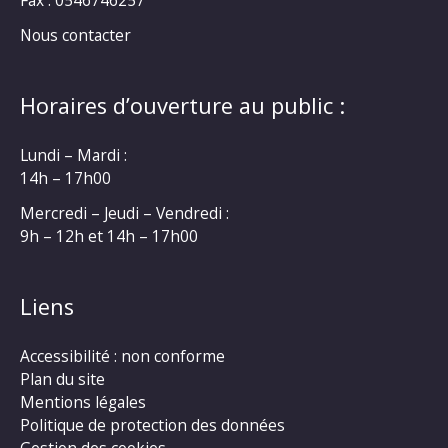
Fax : 0546746257
Nous contacter
Horaires d’ouverture au public :
Lundi – Mardi :
14h – 17h00
Mercredi – Jeudi – Vendredi :
9h – 12h et 14h – 17h00
Liens
Accessibilité : non conforme
Plan du site
Mentions légales
Politique de protection des données