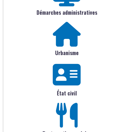
Démarches administratives
Urbanisme
État civil