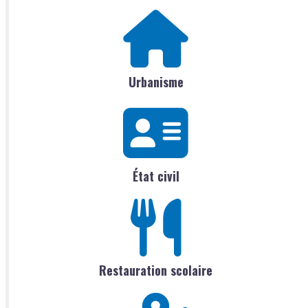
Urbanisme
État civil
Restauration scolaire