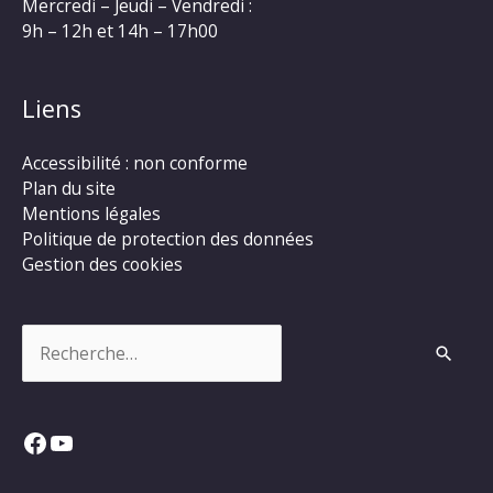
Mercredi – Jeudi – Vendredi :
9h – 12h et 14h – 17h00
Liens
Accessibilité : non conforme
Plan du site
Mentions légales
Politique de protection des données
Gestion des cookies
Rechercher :
Facebook
YouTube