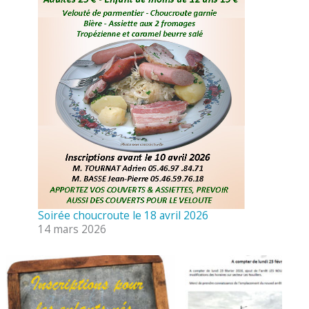
Soirée choucroute le 18 avril 2026
14 mars 2026