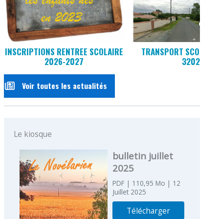
INSCRIPTIONS RENTREE SCOLAIRE
TRANSPORT SCOLAIRE
2026-2027
3202
Voir toutes les actualités
Le kiosque
bulletin juillet
2025
PDF
| 110,95 Mo
| 12
Juillet 2025
Télécharger