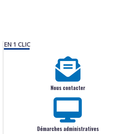
EN 1 CLIC
Nous contacter
Démarches administratives