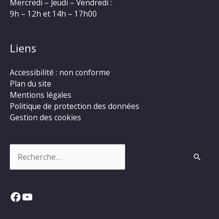
Mercredi – Jeudi – Vendredi :
9h – 12h et 14h – 17h00
Liens
Accessibilité : non conforme
Plan du site
Mentions légales
Politique de protection des données
Gestion des cookies
Rechercher :
Facebook
YouTube