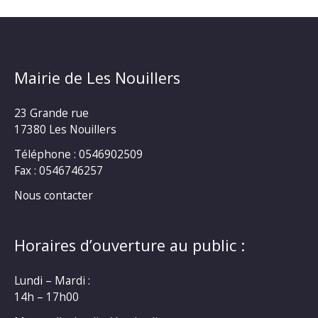
Mairie de Les Nouillers
23 Grande rue
17380 Les Nouillers
Téléphone : 0546902509
Fax : 0546746257
Nous contacter
Horaires d’ouverture au public :
Lundi – Mardi :
14h – 17h00