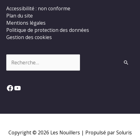
Accessibilité : non conforme
Plan du site
Mentions légales
Politique de protection des données
Gestion des cookies
Rechercher :
Facebook
YouTube
Copyright © 2026
Les Nouillers
| Propulsé par Soluris