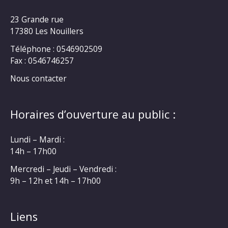
23 Grande rue
17380 Les Nouillers
Téléphone : 0546902509
Fax : 0546746257
Nous contacter
Horaires d’ouverture au public :
Lundi – Mardi :
14h – 17h00
Mercredi – Jeudi – Vendredi :
9h – 12h et 14h – 17h00
Liens