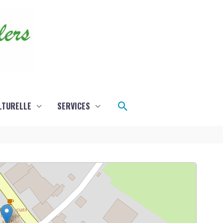
Rechercher
LTURELLE
SERVICES