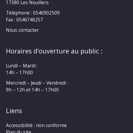
17380 Les Nouillers
Téléphone : 0546902509
Fax : 0546746257
Nous contacter
Horaires d’ouverture au public :
Lundi – Mardi :
14h – 17h00
Mercredi – Jeudi – Vendredi :
9h – 12h et 14h – 17h00
Liens
Accessibilité : non conforme
Plan du site