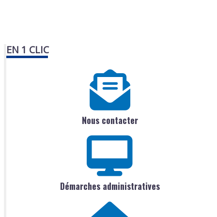
EN 1 CLIC
Nous contacter
Démarches administratives