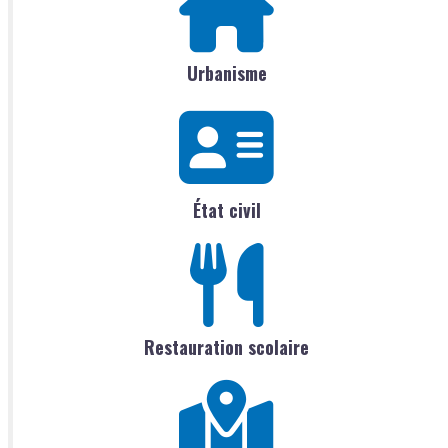
Urbanisme
État civil
Restauration scolaire