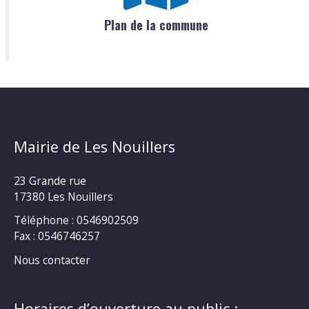
Plan de la commune
Mairie de Les Nouillers
23 Grande rue
17380 Les Nouillers
Téléphone : 0546902509
Fax : 0546746257
Nous contacter
Horaires d’ouverture au public :