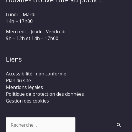
Lundi – Mardi :
14h – 17h00
Mercredi – Jeudi – Vendredi :
9h – 12h et 14h – 17h00
Liens
Accessibilité : non conforme
Plan du site
Mentions légales
Politique de protection des données
Gestion des cookies
Rechercher :