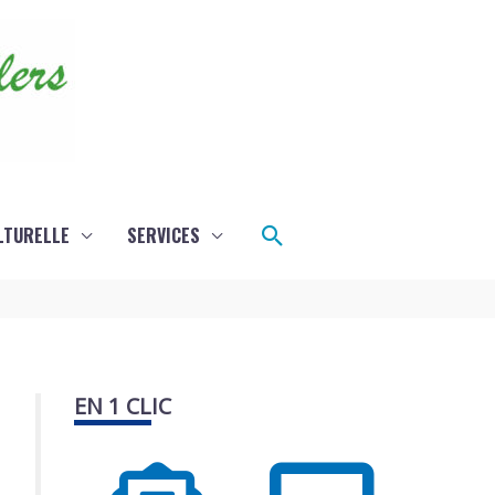
Rechercher
LTURELLE
SERVICES
EN 1 CLIC