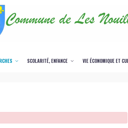
RCHES
SCOLARITÉ, ENFANCE
VIE ÉCONOMIQUE ET CU