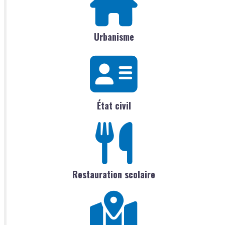
Urbanisme
État civil
Restauration scolaire