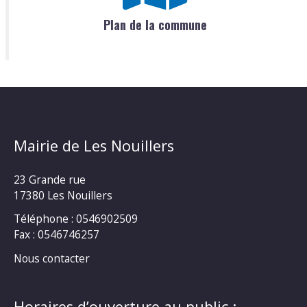
Plan de la commune
Mairie de Les Nouillers
23 Grande rue
17380 Les Nouillers
Téléphone : 0546902509
Fax : 0546746257
Nous contacter
Horaires d’ouverture au public :