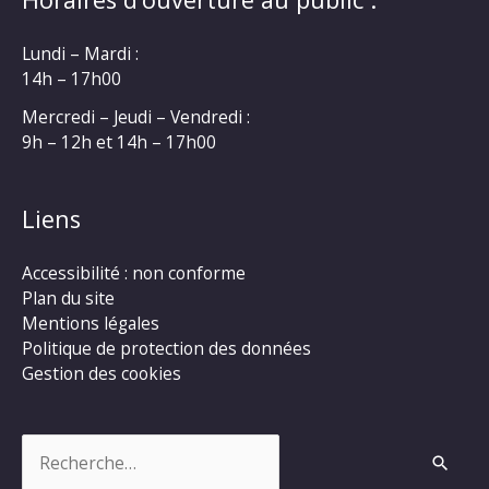
Lundi – Mardi :
14h – 17h00
Mercredi – Jeudi – Vendredi :
9h – 12h et 14h – 17h00
Liens
Accessibilité : non conforme
Plan du site
Mentions légales
Politique de protection des données
Gestion des cookies
Rechercher :