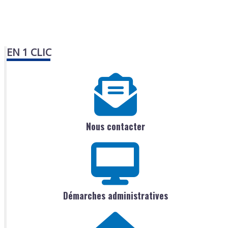
EN 1 CLIC
Nous contacter
Démarches administratives