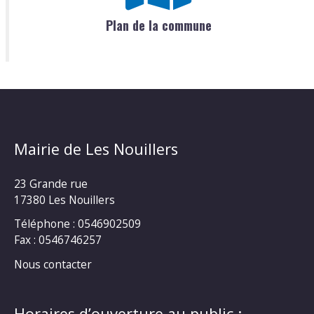
Plan de la commune
Mairie de Les Nouillers
23 Grande rue
17380 Les Nouillers
Téléphone : 0546902509
Fax : 0546746257
Nous contacter
Horaires d’ouverture au public :