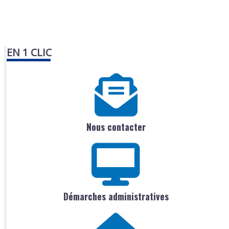
EN 1 CLIC
Nous contacter
Démarches administratives