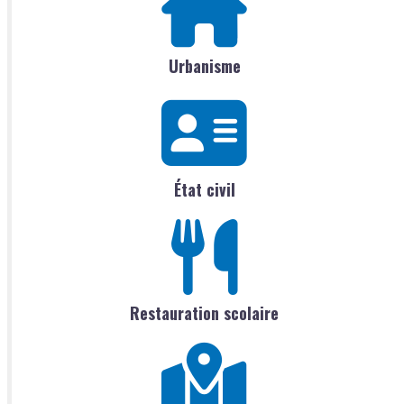
Urbanisme
État civil
Restauration scolaire