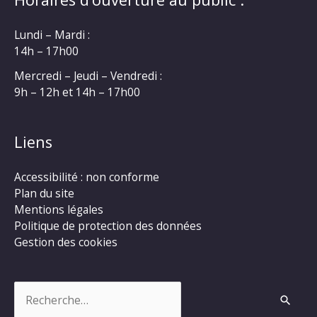
Lundi – Mardi :
14h – 17h00
Mercredi – Jeudi – Vendredi :
9h – 12h et 14h – 17h00
Liens
Accessibilité : non conforme
Plan du site
Mentions légales
Politique de protection des données
Gestion des cookies
Rechercher :