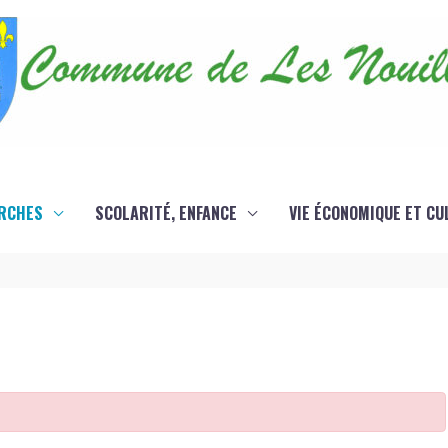
RCHES
SCOLARITÉ, ENFANCE
VIE ÉCONOMIQUE ET CU