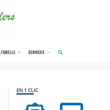
Rechercher
LTURELLE
SERVICES
EN 1 CLIC