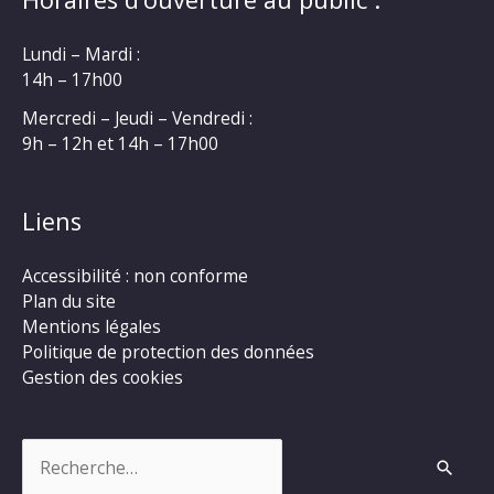
Lundi – Mardi :
14h – 17h00
Mercredi – Jeudi – Vendredi :
9h – 12h et 14h – 17h00
Liens
Accessibilité : non conforme
Plan du site
Mentions légales
Politique de protection des données
Gestion des cookies
Rechercher :