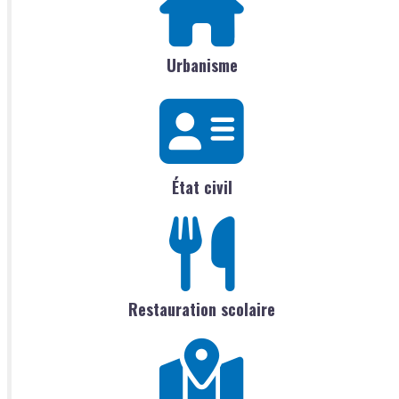
Urbanisme
État civil
Restauration scolaire