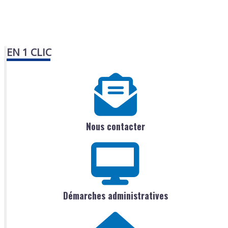
EN 1 CLIC
Nous contacter
Démarches administratives