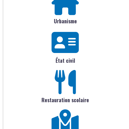
Urbanisme
État civil
Restauration scolaire