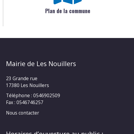
Plan de la commune
Mairie de Les Nouillers
23 Grande rue
17380 Les Nouillers
Téléphone : 0546902509
Fax : 0546746257
Nous contacter
Horaires d’ouverture au public :