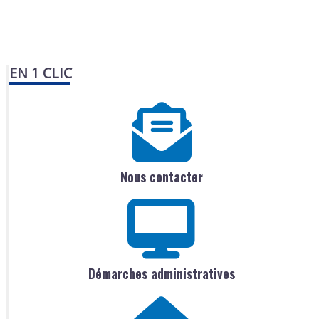
EN 1 CLIC
Nous contacter
Démarches administratives