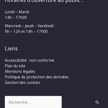
Lundi – Mardi :
14h – 17h00
Mercredi – Jeudi – Vendredi :
9h – 12h et 14h – 17h00
Liens
Accessibilité : non conforme
Plan du site
Mentions légales
Politique de protection des données
Gestion des cookies
Rechercher :