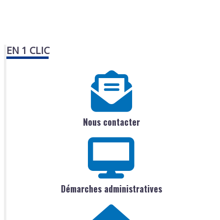
EN 1 CLIC
Nous contacter
Démarches administratives