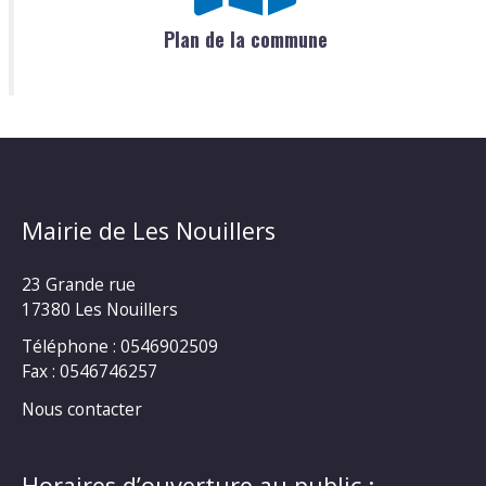
Plan de la commune
Mairie de Les Nouillers
23 Grande rue
17380 Les Nouillers
Téléphone : 0546902509
Fax : 0546746257
Nous contacter
Horaires d’ouverture au public :