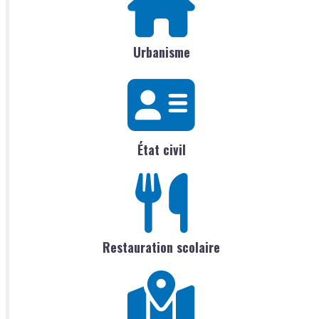
Urbanisme
État civil
Restauration scolaire