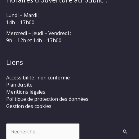
Lundi – Mardi :
14h – 17h00
Mercredi – Jeudi – Vendredi :
9h – 12h et 14h – 17h00
Liens
Accessibilité : non conforme
Plan du site
Mentions légales
Politique de protection des données
Gestion des cookies
Rechercher :