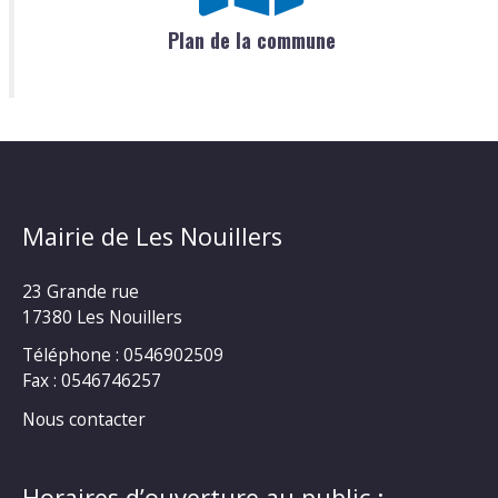
Plan de la commune
Mairie de Les Nouillers
23 Grande rue
17380 Les Nouillers
Téléphone : 0546902509
Fax : 0546746257
Nous contacter
Horaires d’ouverture au public :