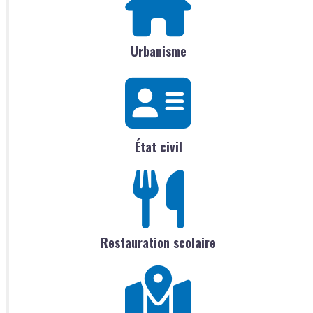
Urbanisme
État civil
Restauration scolaire