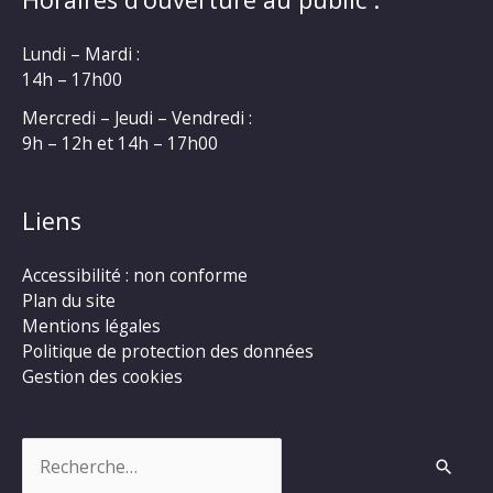
Lundi – Mardi :
14h – 17h00
Mercredi – Jeudi – Vendredi :
9h – 12h et 14h – 17h00
Liens
Accessibilité : non conforme
Plan du site
Mentions légales
Politique de protection des données
Gestion des cookies
Rechercher :