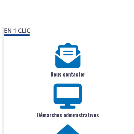
EN 1 CLIC
Nous contacter
Démarches administratives