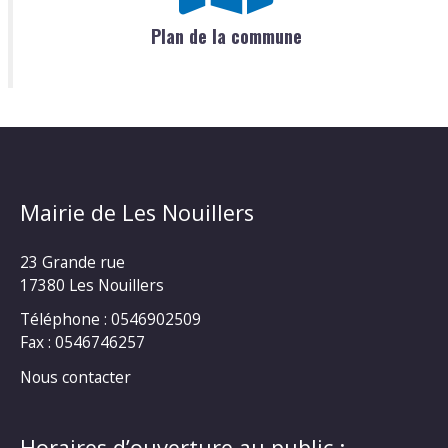
Plan de la commune
Mairie de Les Nouillers
23 Grande rue
17380 Les Nouillers
Téléphone : 0546902509
Fax : 0546746257
Nous contacter
Horaires d’ouverture au public :