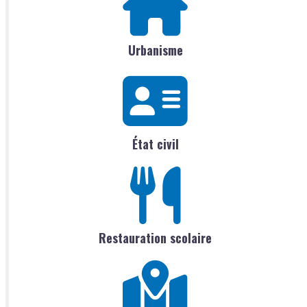
Urbanisme
État civil
Restauration scolaire