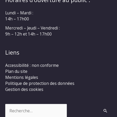
Lundi – Mardi :
14h – 17h00
Mercredi – Jeudi – Vendredi :
9h – 12h et 14h – 17h00
Liens
Accessibilité : non conforme
Plan du site
Mentions légales
Politique de protection des données
Gestion des cookies
Rechercher :