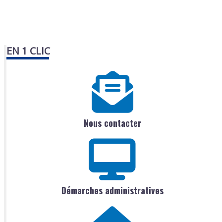
EN 1 CLIC
Nous contacter
Démarches administratives