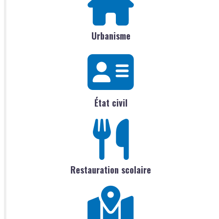
Urbanisme
État civil
Restauration scolaire