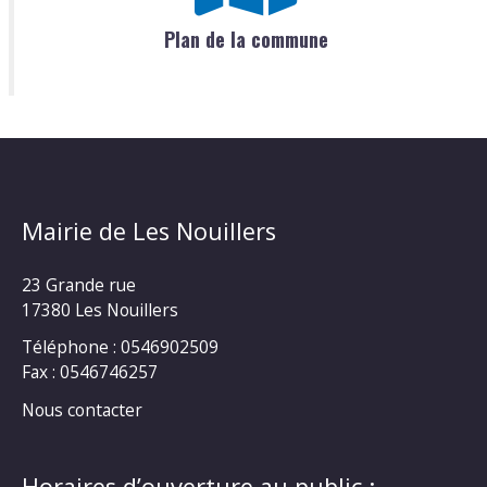
Plan de la commune
Mairie de Les Nouillers
23 Grande rue
17380 Les Nouillers
Téléphone : 0546902509
Fax : 0546746257
Nous contacter
Horaires d’ouverture au public :