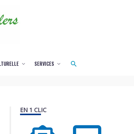
Rechercher
LTURELLE
SERVICES
EN 1 CLIC