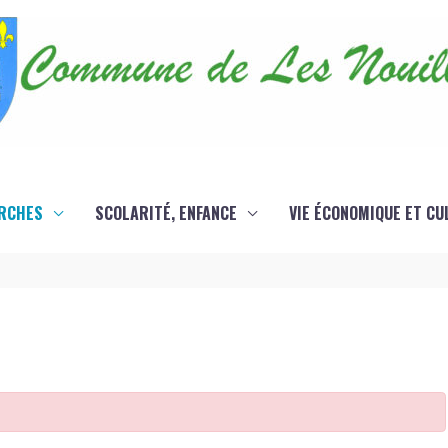
RCHES
SCOLARITÉ, ENFANCE
VIE ÉCONOMIQUE ET CU