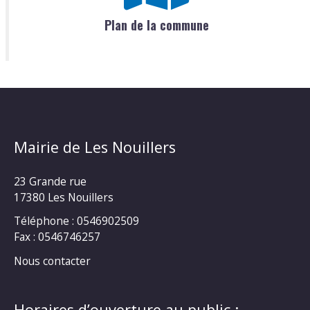
Plan de la commune
Mairie de Les Nouillers
23 Grande rue
17380 Les Nouillers
Téléphone : 0546902509
Fax : 0546746257
Nous contacter
Horaires d’ouverture au public :