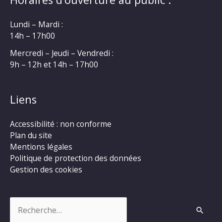
Lundi – Mardi :
14h – 17h00
Mercredi – Jeudi – Vendredi :
9h – 12h et 14h – 17h00
Liens
Accessibilité : non conforme
Plan du site
Mentions légales
Politique de protection des données
Gestion des cookies
Rechercher :