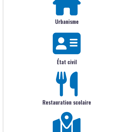
Urbanisme
État civil
Restauration scolaire