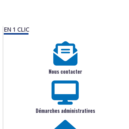
EN 1 CLIC
Nous contacter
Démarches administratives