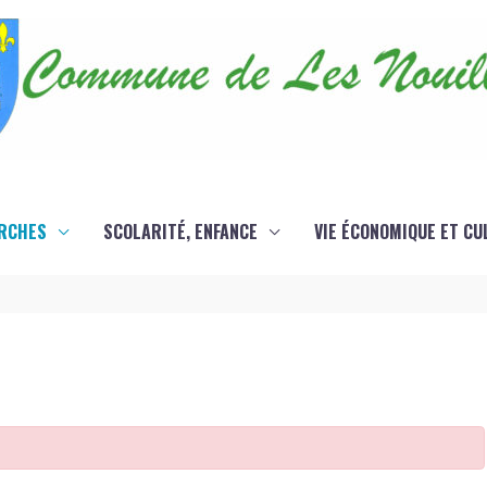
RCHES
SCOLARITÉ, ENFANCE
VIE ÉCONOMIQUE ET CU