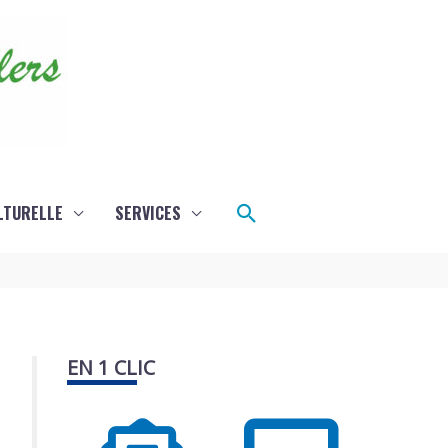
Rechercher
LTURELLE
SERVICES
EN 1 CLIC