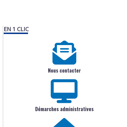
EN 1 CLIC
Nous contacter
Démarches administratives