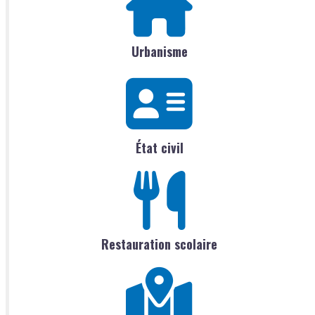
Urbanisme
État civil
Restauration scolaire