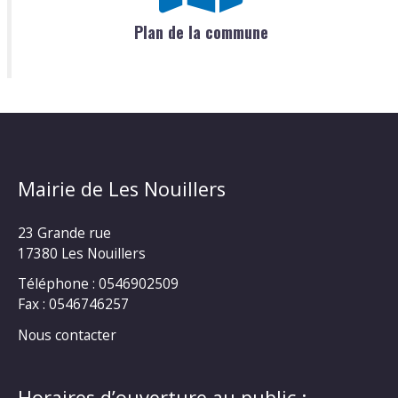
Plan de la commune
Mairie de Les Nouillers
23 Grande rue
17380 Les Nouillers
Téléphone : 0546902509
Fax : 0546746257
Nous contacter
Horaires d’ouverture au public :