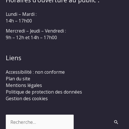
Lundi – Mardi :
14h – 17h00
Mercredi – Jeudi – Vendredi :
9h – 12h et 14h – 17h00
Liens
Accessibilité : non conforme
Plan du site
Mentions légales
Politique de protection des données
Gestion des cookies
Rechercher :