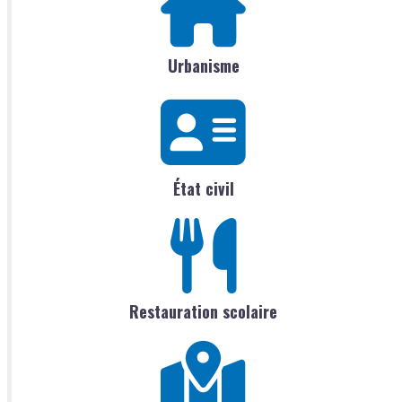
Urbanisme
État civil
Restauration scolaire