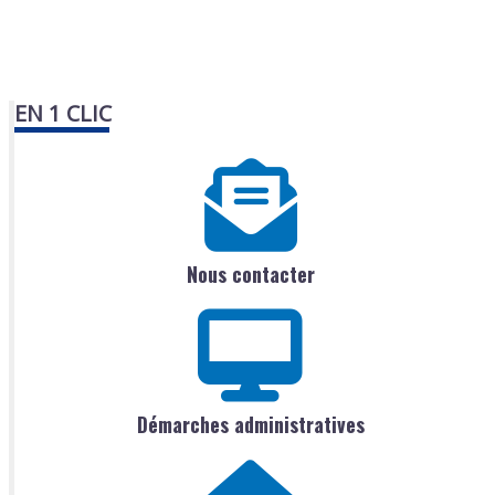
EN 1 CLIC
Nous contacter
Démarches administratives