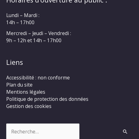
Lundi – Mardi :
14h – 17h00
Mercredi – Jeudi – Vendredi :
9h – 12h et 14h – 17h00
Liens
Accessibilité : non conforme
Plan du site
Mentions légales
Politique de protection des données
Gestion des cookies
Rechercher :