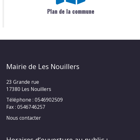
Plan de la commune
Mairie de Les Nouillers
23 Grande rue
17380 Les Nouillers
Téléphone : 0546902509
Fax : 0546746257
Nous contacter
Horaires d’ouverture au public :