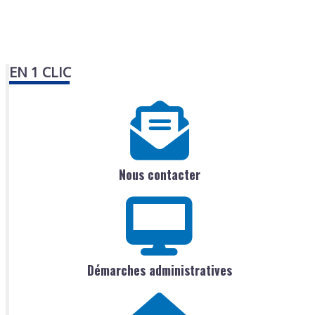
EN 1 CLIC
Nous contacter
Démarches administratives