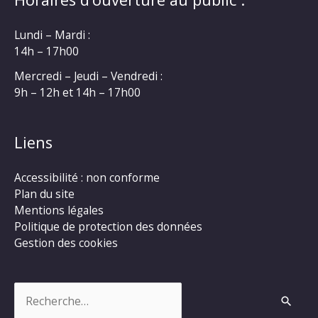
Lundi – Mardi :
14h – 17h00
Mercredi – Jeudi – Vendredi :
9h – 12h et 14h – 17h00
Liens
Accessibilité : non conforme
Plan du site
Mentions légales
Politique de protection des données
Gestion des cookies
Rechercher :