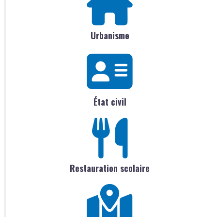
Urbanisme
État civil
Restauration scolaire