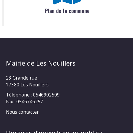
Plan de la commune
Mairie de Les Nouillers
23 Grande rue
17380 Les Nouillers
Téléphone : 0546902509
Fax : 0546746257
Nous contacter
Horaires d’ouverture au public :