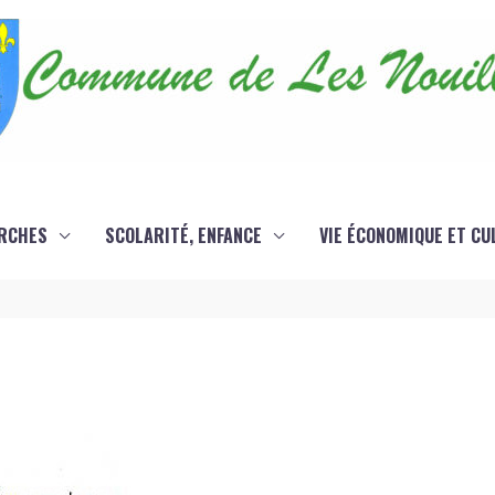
RCHES
SCOLARITÉ, ENFANCE
VIE ÉCONOMIQUE ET CU