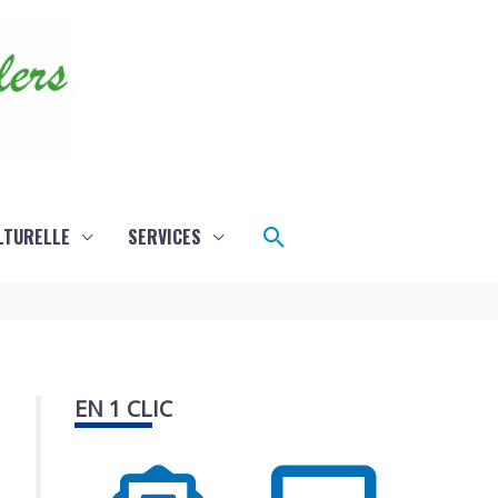
Rechercher
LTURELLE
SERVICES
EN 1 CLIC