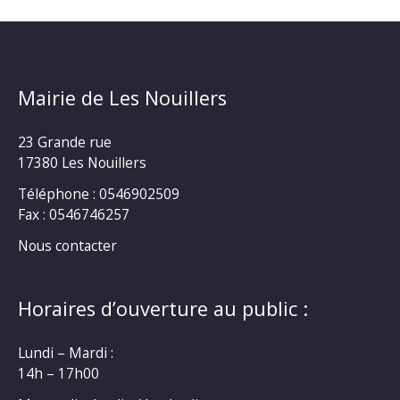
Mairie de Les Nouillers
23 Grande rue
17380 Les Nouillers
Téléphone : 0546902509
Fax : 0546746257
Nous contacter
Horaires d’ouverture au public :
Lundi – Mardi :
14h – 17h00