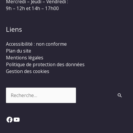
Mercredi – Jeudi – Vendredi :
9h – 12h et 14h – 17h00
Liens
Accessibilité : non conforme
Plan du site
Mentions légales
Politique de protection des données
Gestion des cookies
Rechercher :
Facebook
YouTube