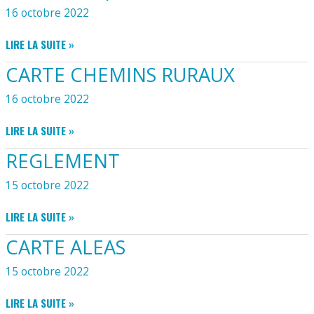
16 octobre 2022
FORMULAIRE
LIRE LA SUITE »
PÉRISCOLAIRE
CARTE CHEMINS RURAUX
16 octobre 2022
CARTE
LIRE LA SUITE »
CHEMINS
REGLEMENT
RURAUX
15 octobre 2022
REGLEMENT
LIRE LA SUITE »
CARTE ALEAS
15 octobre 2022
CARTE
LIRE LA SUITE »