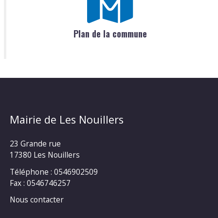
Plan de la commune
Mairie de Les Nouillers
23 Grande rue
17380 Les Nouillers
Téléphone : 0546902509
Fax : 0546746257
Nous contacter