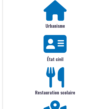
Urbanisme
État civil
Restauration scolaire