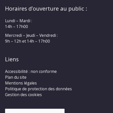
Horaires d’ouverture au public :
Lundi – Mardi :
14h – 17h00
Mercredi – Jeudi – Vendredi :
9h – 12h et 14h – 17h00
Liens
Accessibilité : non conforme
Plan du site
Mentions légales
Politique de protection des données
Gestion des cookies
Rechercher :