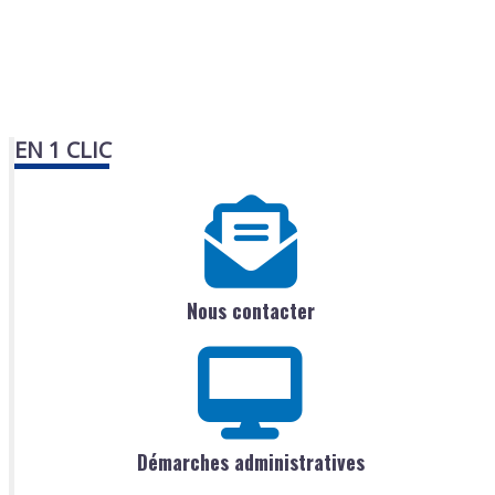
EN 1 CLIC
Nous contacter
Démarches administratives