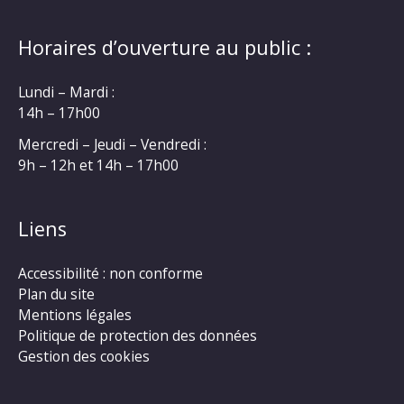
Horaires d’ouverture au public :
Lundi – Mardi :
14h – 17h00
Mercredi – Jeudi – Vendredi :
9h – 12h et 14h – 17h00
Liens
Accessibilité : non conforme
Plan du site
Mentions légales
Politique de protection des données
Gestion des cookies