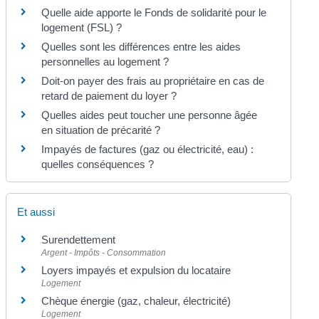
Quelle aide apporte le Fonds de solidarité pour le
logement (FSL) ?
Quelles sont les différences entre les aides
personnelles au logement ?
Doit-on payer des frais au propriétaire en cas de
retard de paiement du loyer ?
Quelles aides peut toucher une personne âgée
en situation de précarité ?
Impayés de factures (gaz ou électricité, eau) :
quelles conséquences ?
Et aussi
Surendettement
Argent - Impôts - Consommation
Loyers impayés et expulsion du locataire
Logement
Chèque énergie (gaz, chaleur, électricité)
Logement