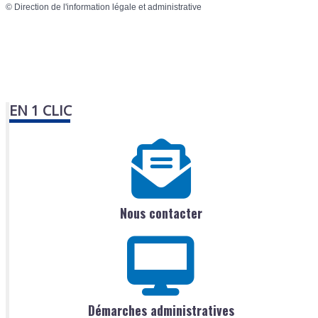
©
Direction de l'information légale et administrative
EN 1 CLIC
Nous contacter
Démarches administratives