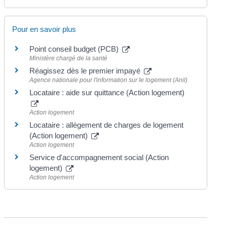
Pour en savoir plus
Point conseil budget (PCB)
Ministère chargé de la santé
Réagissez dès le premier impayé
Agence nationale pour l'information sur le logement (Anil)
Locataire : aide sur quittance (Action logement)
Action logement
Locataire : allègement de charges de logement
(Action logement)
Action logement
Service d'accompagnement social (Action
logement)
Action logement