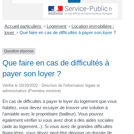
Accueil particuliers
>
Logement
>
Location immobilière :
loyer
>
Que faire en cas de difficultés à payer son loyer ?
Question-réponse
Que faire en cas de difficultés à
payer son loyer ?
Vérifié le 10/10/2022 - Direction de l'information légale et
administrative (Première ministre)
En cas de difficultés à payer le loyer du logement que vous
habitez, vous devez essayer de trouver une solution à
l'amiable avec le propriétaire (bailleur). Vous pouvez
également vérifier si vous avez droit à des aides sociales
(aide au logement...). Si vous avez de grandes difficultés
financières, vous devez peut-être déposer un dossier de