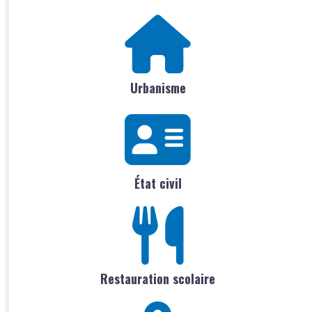
Urbanisme
État civil
Restauration scolaire