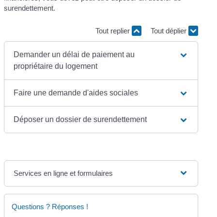
surendettement.
Tout replier
Tout déplier
Demander un délai de paiement au
propriétaire du logement
Faire une demande d'aides sociales
Déposer un dossier de surendettement
Services en ligne et formulaires
Questions ? Réponses !