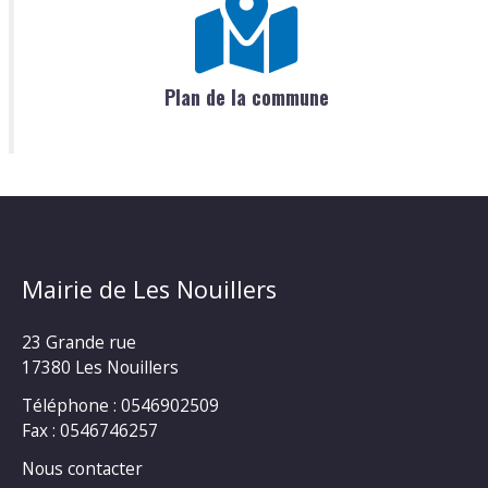
Plan de la commune
Mairie de Les Nouillers
23 Grande rue
17380 Les Nouillers
Téléphone : 0546902509
Fax : 0546746257
Nous contacter