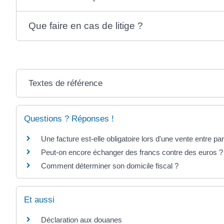
Que faire en cas de litige ?
Textes de référence
Questions ? Réponses !
Une facture est-elle obligatoire lors d'une vente entre par
Peut-on encore échanger des francs contre des euros ?
Comment déterminer son domicile fiscal ?
Et aussi
Déclaration aux douanes