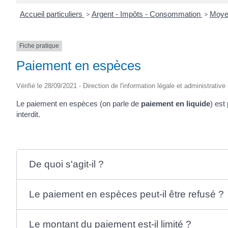
Accueil particuliers
>
Argent - Impôts - Consommation
>
Moye
Fiche pratique
Paiement en espèces
Vérifié le 28/09/2021 - Direction de l'information légale et administrative
Le paiement en espèces (on parle de
paiement en liquide
) est
interdit.
De quoi s'agit-il ?
Le paiement en espèces peut-il être refusé ?
Le montant du paiement est-il limité ?