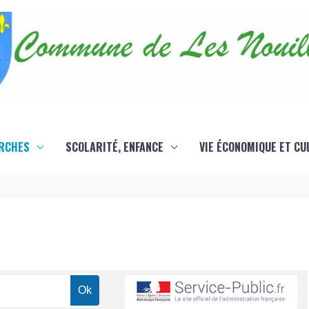
RCHES
SCOLARITÉ, ENFANCE
VIE ÉCONOMIQUE ET CU