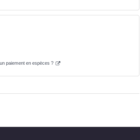
r un paiement en espèces ?