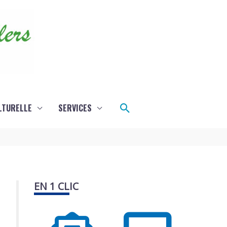
Rechercher
LTURELLE
SERVICES
EN 1 CLIC