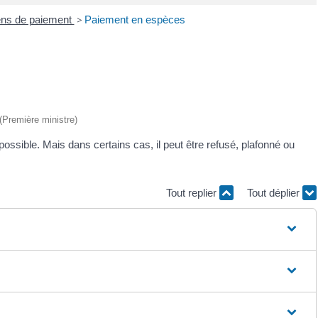
ns de paiement
>
Paiement en espèces
 (Première ministre)
 possible. Mais dans certains cas, il peut être refusé, plafonné ou
Tout replier
Tout déplier