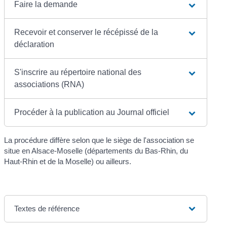
Faire la demande
Recevoir et conserver le récépissé de la
déclaration
S'inscrire au répertoire national des
associations (RNA)
Procéder à la publication au Journal officiel
La procédure diffère selon que le siège de l'association se
situe en Alsace-Moselle (départements du Bas-Rhin, du
Haut-Rhin et de la Moselle) ou ailleurs.
Textes de référence