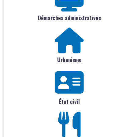
Démarches administratives
Urbanisme
État civil