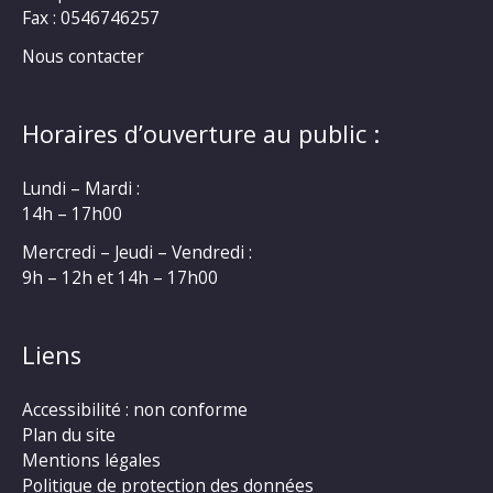
Fax : 0546746257
Nous contacter
Horaires d’ouverture au public :
Lundi – Mardi :
14h – 17h00
Mercredi – Jeudi – Vendredi :
9h – 12h et 14h – 17h00
Liens
Accessibilité : non conforme
Plan du site
Mentions légales
Politique de protection des données