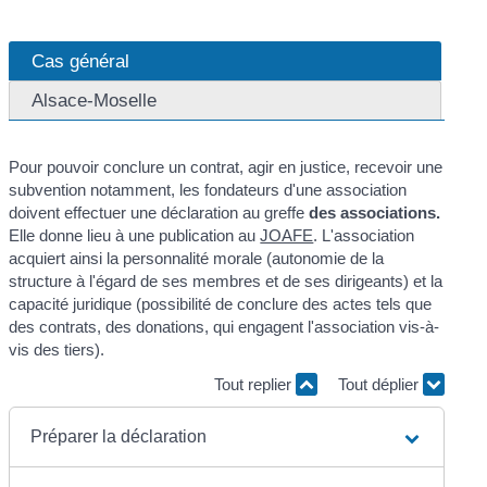
Cas général
Alsace-Moselle
Pour pouvoir conclure un contrat, agir en justice, recevoir une
subvention notamment, les fondateurs d'une association
doivent effectuer une déclaration au greffe
des associations.
Elle donne lieu à une publication au
JOAFE
. L'association
acquiert ainsi la personnalité morale (autonomie de la
structure à l'égard de ses membres et de ses dirigeants) et la
capacité juridique (possibilité de conclure des actes tels que
des contrats, des donations, qui engagent l'association vis-à-
vis des tiers).
Tout replier
Tout déplier
Préparer la déclaration