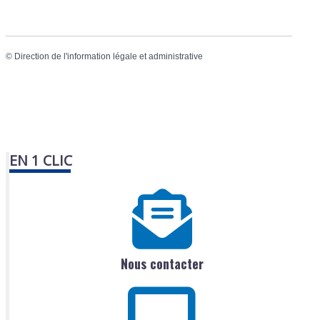
©
Direction de l'information légale et administrative
EN 1 CLIC
Nous contacter