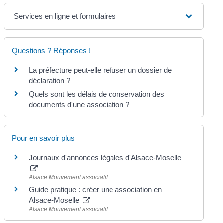
Services en ligne et formulaires
Questions ? Réponses !
La préfecture peut-elle refuser un dossier de
déclaration ?
Quels sont les délais de conservation des
documents d'une association ?
Pour en savoir plus
Journaux d'annonces légales d'Alsace-Moselle
Alsace Mouvement associatif
Guide pratique : créer une association en
Alsace-Moselle
Alsace Mouvement associatif