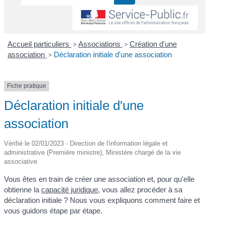
Accueil particuliers
>
Associations
>
Création d'une
association
>
Déclaration initiale d'une association
Fiche pratique
Déclaration initiale d'une
association
Vérifié le 02/01/2023 - Direction de l'information légale et
administrative (Première ministre), Ministère chargé de la vie
associative
Vous êtes en train de créer une association et, pour qu'elle
obtienne la
capacité juridique
, vous allez procéder à sa
déclaration initiale ? Nous vous expliquons comment faire et
vous guidons étape par étape.