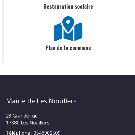
Restauration scolaire
Plan de la commune
Mairie de Les Nouillers
23 Grande rue
17380 Les Nouillers
Téléphone : 0546902509