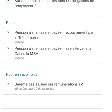
Saisie sur salaire : quelles sont les obligations de
l'employeur ?
Et aussi
Pension alimentaire impayée : recouvrement par
le Trésor public
Justice
Pension alimentaire impayée : faire intervenir la
Caf ou la MSA
Justice
Pour en savoir plus
Barème des saisies sur rémunérations
Ministère chargé de la justice