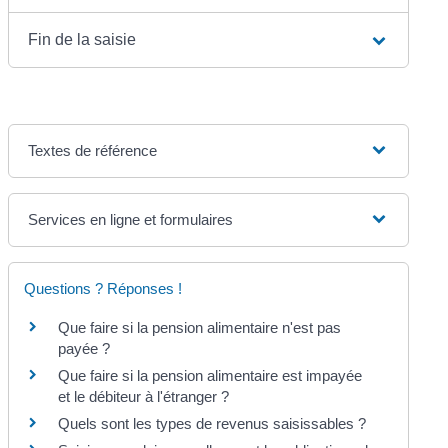
Fin de la saisie
Textes de référence
Services en ligne et formulaires
Questions ? Réponses !
Que faire si la pension alimentaire n'est pas
payée ?
Que faire si la pension alimentaire est impayée
et le débiteur à l'étranger ?
Quels sont les types de revenus saisissables ?