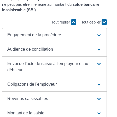
ne peut pas être inférieure au montant du
solde bancaire
insaisissable (SBI)
.
Tout replier
Tout déplier
Engagement de la procédure
Audience de conciliation
Envoi de l'acte de saisie à l'employeur et au
débiteur
Obligations de l'employeur
Revenus saisissables
Montant de la saisie