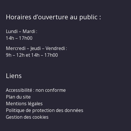
Horaires d’ouverture au public :
Lundi – Mardi :
14h – 17h00
Mercredi – Jeudi – Vendredi :
9h – 12h et 14h – 17h00
Liens
Accessibilité : non conforme
Plan du site
Mentions légales
Politique de protection des données
Gestion des cookies