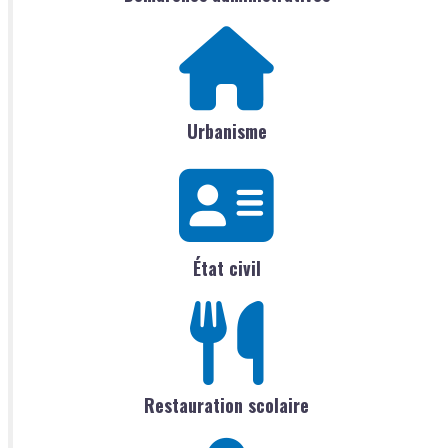
Urbanisme
État civil
Restauration scolaire