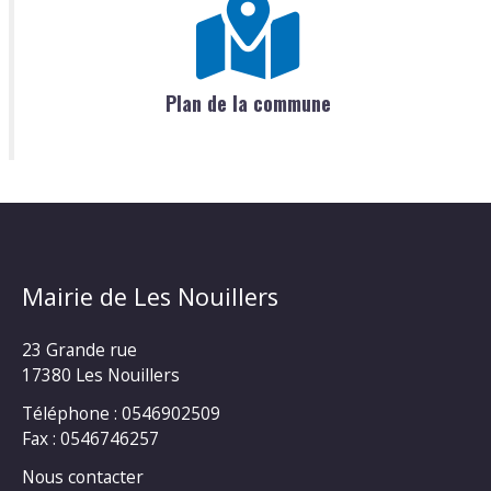
Plan de la commune
Mairie de Les Nouillers
23 Grande rue
17380 Les Nouillers
Téléphone : 0546902509
Fax : 0546746257
Nous contacter