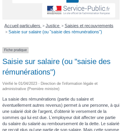
Accueil particuliers
>
Justice
>
Saisies et recouvrements
>
Saisie sur salaire (ou "saisie des rémunérations")
Fiche pratique
Saisie sur salaire (ou "saisie des
rémunérations")
Vérifié le 01/04/2023 - Direction de l'information légale et
administrative (Première ministre)
La saisie des rémunérations (partie du salaire et
éventuellement autres revenus) permet à une personne, à qui
une salarié doit de l'argent, d'obtenir le versement de la
sommes qui lui est due. L'employeur doit affecter une partie
du salaire du salarié au remboursement de la dette. Le salarié
ne reçoit plus qu'une partie de son salaire. Mais cette somme