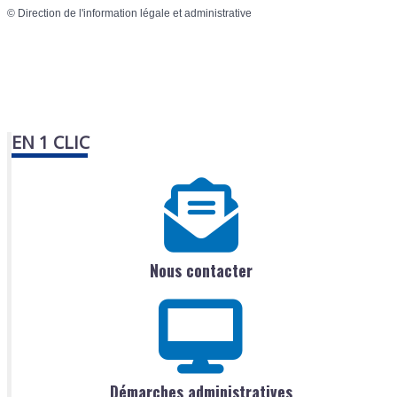
©
Direction de l'information légale et administrative
EN 1 CLIC
Nous contacter
Démarches administratives