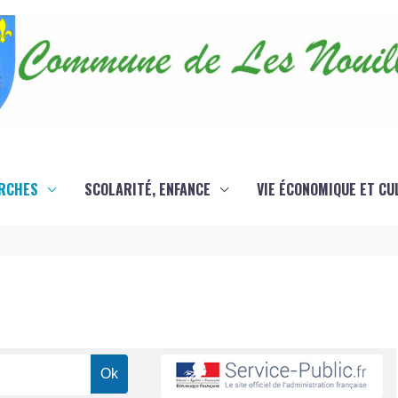
RCHES
SCOLARITÉ, ENFANCE
VIE ÉCONOMIQUE ET CU