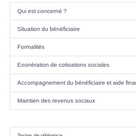
Qui est concerné ?
Situation du bénéficiaire
Formalités
Exonération de cotisations sociales
Accompagnement du bénéficiaire et aide fina
Maintien des revenus sociaux
Textes de référence