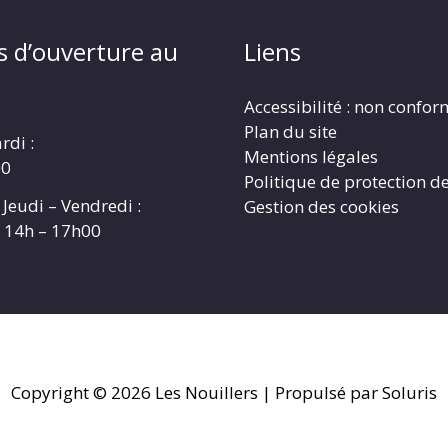
s d’ouverture au
Liens
Accessibilité : non confo
Plan du site
rdi :
Mentions légales
00
Politique de protection d
 Jeudi – Vendredi :
Gestion des cookies
t 14h – 17h00
Copyright © 2026
Les Nouillers
| Propulsé par Soluris