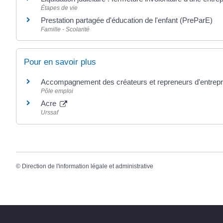
Étapes de vie
Prestation partagée d'éducation de l'enfant (PreParE)
Famille - Scolarité
Pour en savoir plus
Accompagnement des créateurs et repreneurs d'entrep
Pôle emploi
Acre
Urssaf
©
Direction de l'information légale et administrative