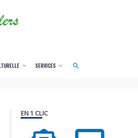
Rechercher
LTURELLE
SERVICES
EN 1 CLIC