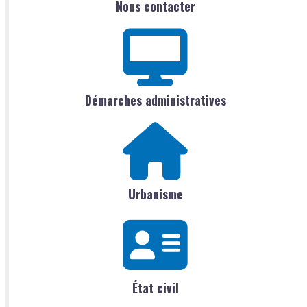
Nous contacter
Démarches administratives
Urbanisme
État civil