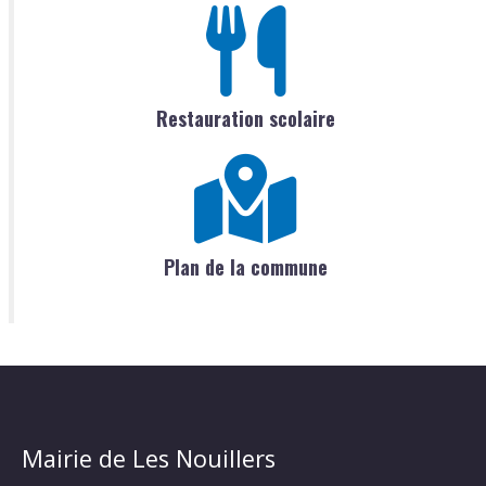
Restauration scolaire
Plan de la commune
Mairie de Les Nouillers