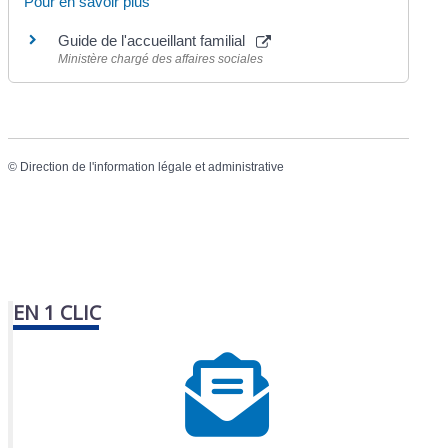
Pour en savoir plus
Guide de l'accueillant familial
Ministère chargé des affaires sociales
©
Direction de l'information légale et administrative
EN 1 CLIC