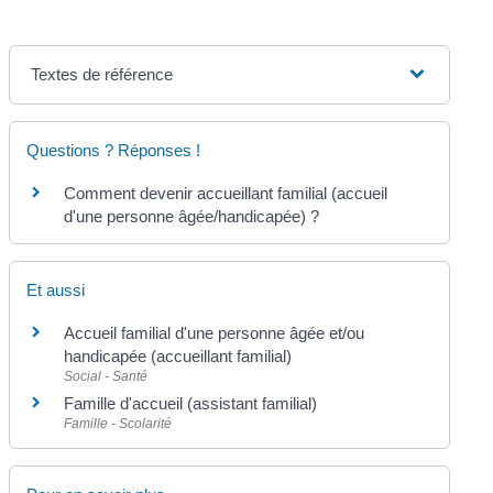
Textes de référence
Questions ? Réponses !
Comment devenir accueillant familial (accueil
d'une personne âgée/handicapée) ?
Et aussi
Accueil familial d'une personne âgée et/ou
handicapée (accueillant familial)
Social - Santé
Famille d'accueil (assistant familial)
Famille - Scolarité