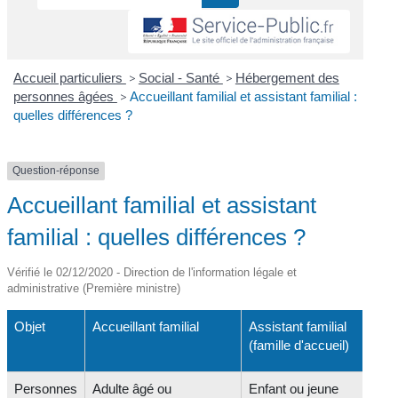
Accueil particuliers
>
Social - Santé
>
Hébergement des
personnes âgées
>
Accueillant familial et assistant familial :
quelles différences ?
Question-réponse
Accueillant familial et assistant
familial : quelles différences ?
Vérifié le 02/12/2020 - Direction de l'information légale et
administrative (Première ministre)
Objet
Accueillant familial
Assistant familial
(famille d'accueil)
Personnes
Adulte âgé ou
Enfant ou jeune