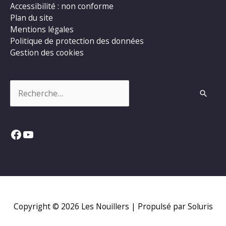
Accessibilité : non conforme
Plan du site
Mentions légales
Politique de protection des données
Gestion des cookies
Rechercher :
Facebook
YouTube
Copyright © 2026
Les Nouillers
| Propulsé par Soluris