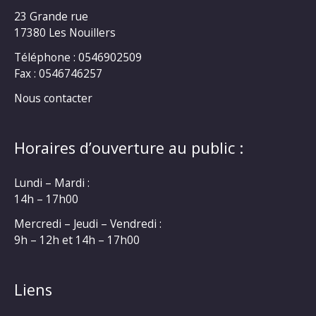
23 Grande rue
17380 Les Nouillers
Téléphone : 0546902509
Fax : 0546746257
Nous contacter
Horaires d’ouverture au public :
Lundi – Mardi :
14h – 17h00
Mercredi – Jeudi – Vendredi :
9h – 12h et 14h – 17h00
Liens