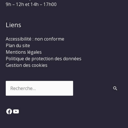
9h – 12h et 14h – 17h00
Liens
Accessibilité : non conforme
Plan du site
Mentions légales
Politique de protection des données
Gestion des cookies
Rechercher :
Facebook
YouTube