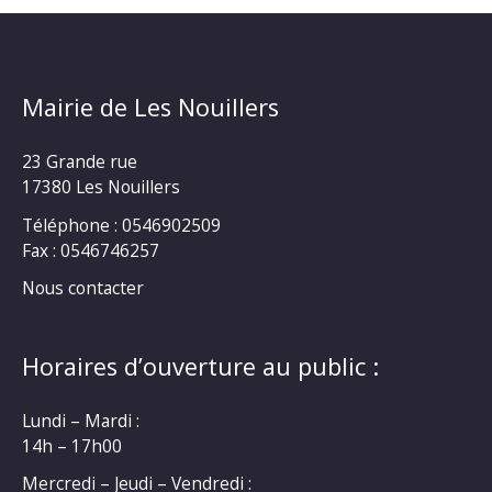
Mairie de Les Nouillers
23 Grande rue
17380 Les Nouillers
Téléphone : 0546902509
Fax : 0546746257
Nous contacter
Horaires d’ouverture au public :
Lundi – Mardi :
14h – 17h00
Mercredi – Jeudi – Vendredi :