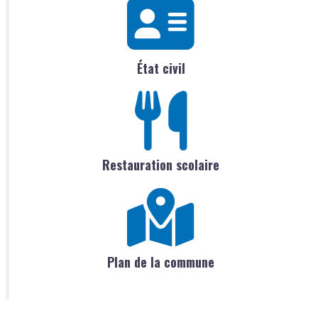
État civil
Restauration scolaire
Plan de la commune