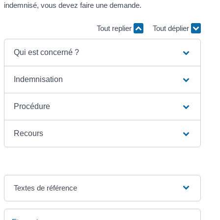
indemnisé, vous devez faire une demande.
Tout replier
Tout déplier
Qui est concerné ?
Indemnisation
Procédure
Recours
Textes de référence