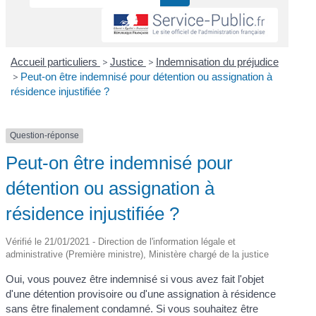
Accueil particuliers
>
Justice
>
Indemnisation du préjudice
>
Peut-on être indemnisé pour détention ou assignation à
résidence injustifiée ?
Question-réponse
Peut-on être indemnisé pour
détention ou assignation à
résidence injustifiée ?
Vérifié le 21/01/2021 - Direction de l'information légale et
administrative (Première ministre), Ministère chargé de la justice
Oui, vous pouvez être indemnisé si vous avez fait l'objet
d'une détention provisoire ou d'une assignation à résidence
sans être finalement condamné. Si vous souhaitez être