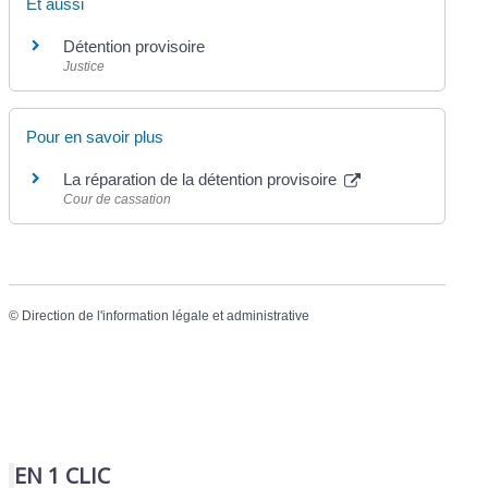
Et aussi
Détention provisoire
Justice
Pour en savoir plus
La réparation de la détention provisoire
Cour de cassation
©
Direction de l'information légale et administrative
EN 1 CLIC