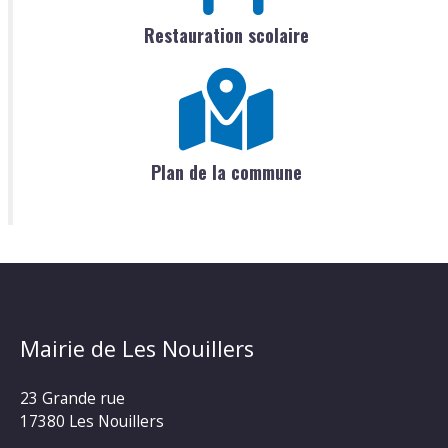
Restauration scolaire
Plan de la commune
Mairie de Les Nouillers
23 Grande rue
17380 Les Nouillers