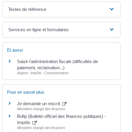
Textes de référence
Services en ligne et formulaires
Et aussi
Saisir l'administration fiscale (difficultés de
paiement, réclamation...)
Argent - Impôts - Consommation
Pour en savoir plus
Je demande un rescrit
Ministère chargé des finances
Bofip (Bulletin officiel des finances publiques) -
Impôts
Ministère chargé des finances