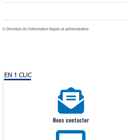
©
Direction de l'information légale et administrative
EN 1 CLIC
Nous contacter