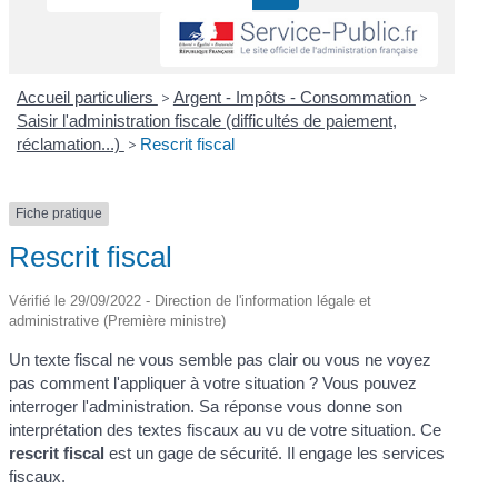
Accueil particuliers
>
Argent - Impôts - Consommation
>
Saisir l'administration fiscale (difficultés de paiement,
réclamation...)
>
Rescrit fiscal
Fiche pratique
Rescrit fiscal
Vérifié le 29/09/2022 - Direction de l'information légale et
administrative (Première ministre)
Un texte fiscal ne vous semble pas clair ou vous ne voyez
pas comment l'appliquer à votre situation ? Vous pouvez
interroger l'administration. Sa réponse vous donne son
interprétation des textes fiscaux au vu de votre situation. Ce
rescrit fiscal
est un gage de sécurité. Il engage les services
fiscaux.