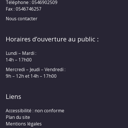
Téléphone : 0546902509
Fax : 0546746257
Nous contacter
Horaires d’ouverture au public :
Lundi – Mardi :
14h – 17h00
Mercredi – Jeudi – Vendredi :
9h – 12h et 14h – 17h00
Liens
Accessibilité : non conforme
Plan du site
Mentions légales