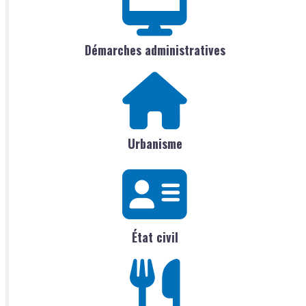
Démarches administratives
Urbanisme
État civil