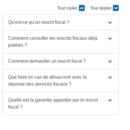
Tout replier
Tout déplier
Qu'est-ce qu'un rescrit fiscal ?
Comment consulter les rescrits fiscaux déjà
publiés ?
Comment demander un rescrit fiscal ?
Que faire en cas de désaccord avec la
réponse des services fiscaux ?
Quelle est la garantie apportée par le rescrit
fiscal ?