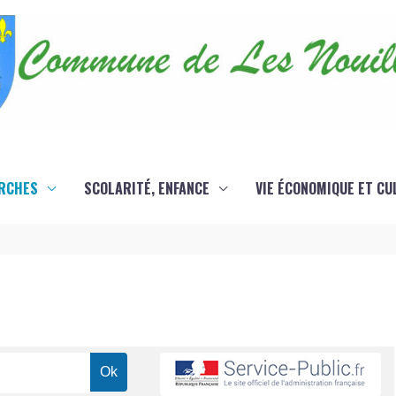
RCHES
SCOLARITÉ, ENFANCE
VIE ÉCONOMIQUE ET CU