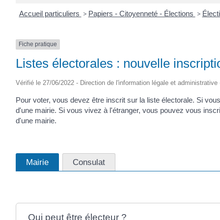
Accueil particuliers
>
Papiers - Citoyenneté - Élections
>
Élect
Fiche pratique
Listes électorales : nouvelle inscripti
Vérifié le 27/06/2022 - Direction de l'information légale et administrative
Pour voter, vous devez être inscrit sur la liste électorale. Si vo
d'une mairie. Si vous vivez à l'étranger, vous pouvez vous inscrire
d'une mairie.
Mairie
Consulat
Qui peut être électeur ?