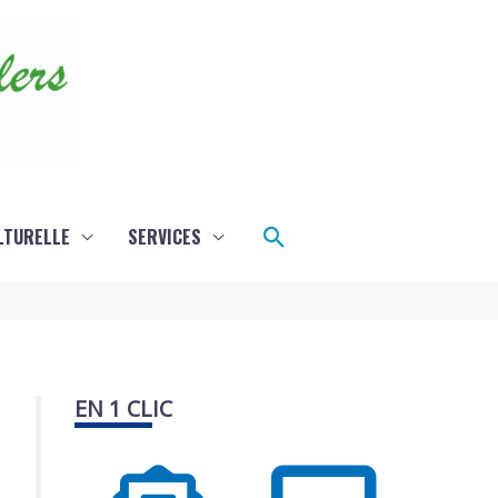
Rechercher
LTURELLE
SERVICES
EN 1 CLIC