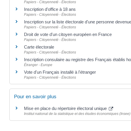
Papiers - Citoyenneté - Élections
Inscription d'office à 18 ans
Papiers - Citoyenneté - Élections
Inscription sur la liste électorale d'une personne devenu
Papiers - Citoyenneté - Élections
Droit de vote d'un citoyen européen en France
Papiers - Citoyenneté - Élections
Carte électorale
Papiers - Citoyenneté - Élections
Inscription consulaire au registre des Français établis h
Étranger - Europe
Vote d'un Français installé à l'étranger
Papiers - Citoyenneté - Élections
Pour en savoir plus
Mise en place du répertoire électoral unique
Institut national de la statistique et des études économiques (Insee)