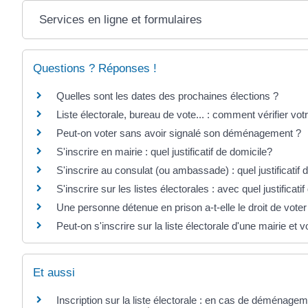
Services en ligne et formulaires
Questions ? Réponses !
Quelles sont les dates des prochaines élections ?
Liste électorale, bureau de vote... : comment vérifier votr
Peut-on voter sans avoir signalé son déménagement ?
S'inscrire en mairie : quel justificatif de domicile?
S'inscrire au consulat (ou ambassade) : quel justificatif 
S'inscrire sur les listes électorales : avec quel justificatif 
Une personne détenue en prison a-t-elle le droit de voter
Peut-on s'inscrire sur la liste électorale d'une mairie et
Et aussi
Inscription sur la liste électorale : en cas de déménage