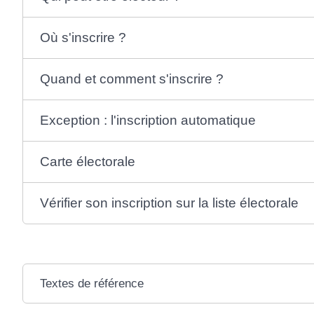
Où s'inscrire ?
Quand et comment s'inscrire ?
Exception : l'inscription automatique
Carte électorale
Vérifier son inscription sur la liste électorale
Textes de référence