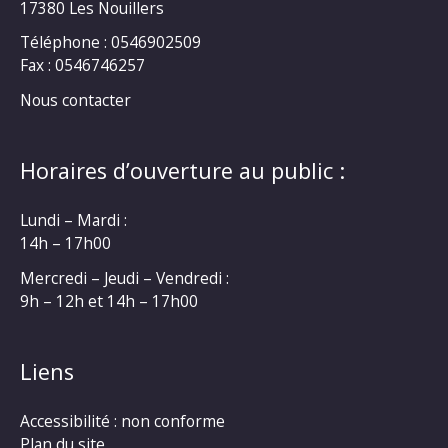
17380 Les Nouillers
Téléphone : 0546902509
Fax : 0546746257
Nous contacter
Horaires d’ouverture au public :
Lundi – Mardi :
14h – 17h00
Mercredi – Jeudi – Vendredi :
9h – 12h et 14h – 17h00
Liens
Accessibilité : non conforme
Plan du site