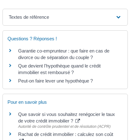
Textes de référence
Questions ? Réponses !
Garantie co-emprunteur : que faire en cas de
divorce ou de séparation du couple ?
Que devient l'hypothèque quand le crédit
immobilier est remboursé ?
Peut-on faire lever une hypothèque ?
Pour en savoir plus
Que savoir si vous souhaitez renégocier le taux
de votre crédit immobilier ?
Autorité de contrôle prudentiel et de résolution (ACPR)
Rachat de crédit immobilier : calculez son coût