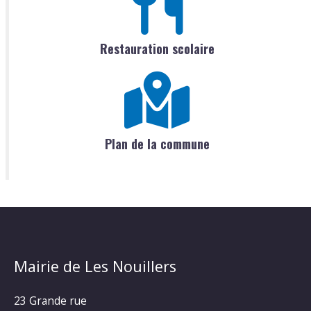
Restauration scolaire
Plan de la commune
Mairie de Les Nouillers
23 Grande rue