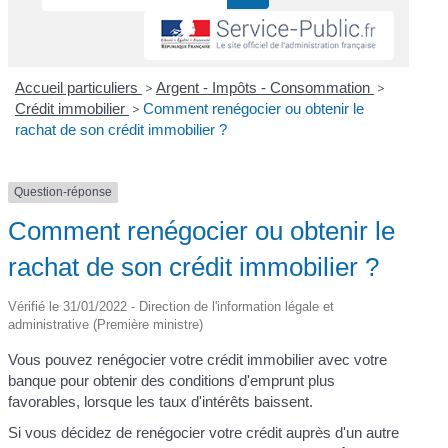
Accueil particuliers
>
Argent - Impôts - Consommation
>
Crédit immobilier
>
Comment renégocier ou obtenir le
rachat de son crédit immobilier ?
Question-réponse
Comment renégocier ou obtenir le
rachat de son crédit immobilier ?
Vérifié le 31/01/2022 - Direction de l'information légale et
administrative (Première ministre)
Vous pouvez renégocier votre crédit immobilier avec votre
banque pour obtenir des conditions d'emprunt plus
favorables, lorsque les taux d'intérêts baissent.
Si vous décidez de renégocier votre crédit auprès d'un autre