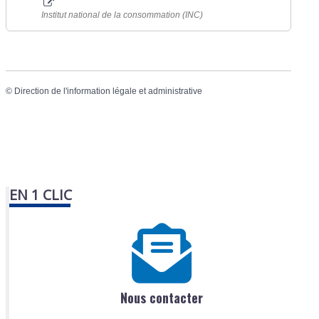
Institut national de la consommation (INC)
©
Direction de l'information légale et administrative
EN 1 CLIC
Nous contacter