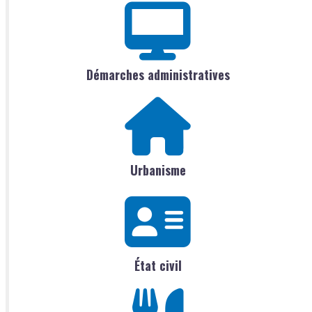
Démarches administratives
Urbanisme
État civil