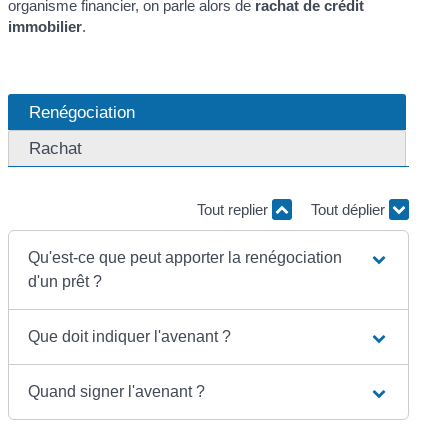
organisme financier, on parle alors de
rachat de crédit
immobilier
.
Renégociation
Rachat
Tout replier
Tout déplier
Qu'est-ce que peut apporter la renégociation
d'un prêt ?
Que doit indiquer l'avenant ?
Quand signer l'avenant ?