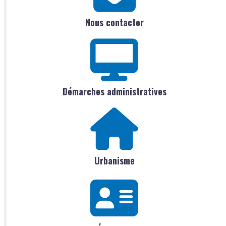
Nous contacter
Démarches administratives
Urbanisme