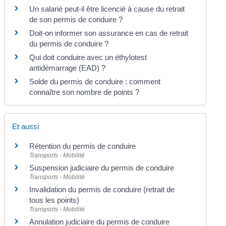
Un salarié peut-il être licencié à cause du retrait
de son permis de conduire ?
Doit-on informer son assurance en cas de retrait
du permis de conduire ?
Qui doit conduire avec un éthylotest
antidémarrage (EAD) ?
Solde du permis de conduire : comment
connaître son nombre de points ?
Et aussi
Rétention du permis de conduire
Transports - Mobilité
Suspension judiciaire du permis de conduire
Transports - Mobilité
Invalidation du permis de conduire (retrait de
tous les points)
Transports - Mobilité
Annulation judiciaire du permis de conduire