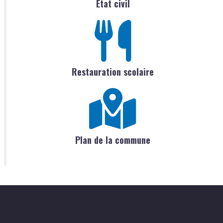
État civil
Restauration scolaire
Plan de la commune