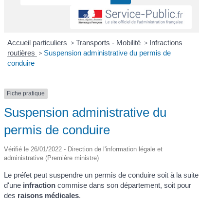
Accueil particuliers
>
Transports - Mobilité
>
Infractions
routières
>
Suspension administrative du permis de
conduire
Fiche pratique
Suspension administrative du
permis de conduire
Vérifié le 26/01/2022 - Direction de l'information légale et
administrative (Première ministre)
Le préfet peut suspendre un permis de conduire soit à la suite
d'une
infraction
commise dans son département, soit pour
des
raisons médicales
.