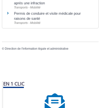
après une infraction
Transports - Mobilité
Permis de conduire et visite médicale pour
raisons de santé
Transports - Mobilité
©
Direction de l'information légale et administrative
EN 1 CLIC