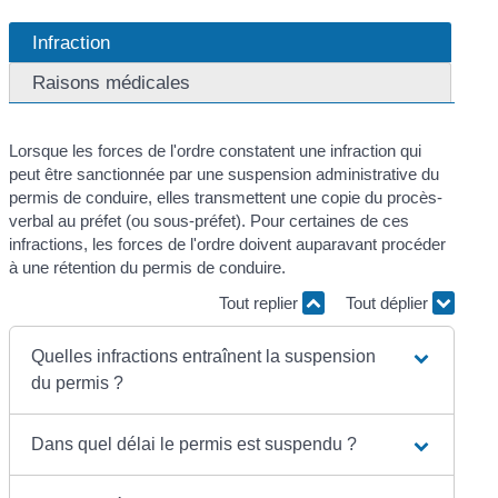
Infraction
Raisons médicales
Lorsque les forces de l'ordre constatent une infraction qui
peut être sanctionnée par une suspension administrative du
permis de conduire, elles transmettent une copie du procès-
verbal au préfet (ou sous-préfet). Pour certaines de ces
infractions, les forces de l'ordre doivent auparavant procéder
à une rétention du permis de conduire.
Tout replier
Tout déplier
Quelles infractions entraînent la suspension
du permis ?
Dans quel délai le permis est suspendu ?