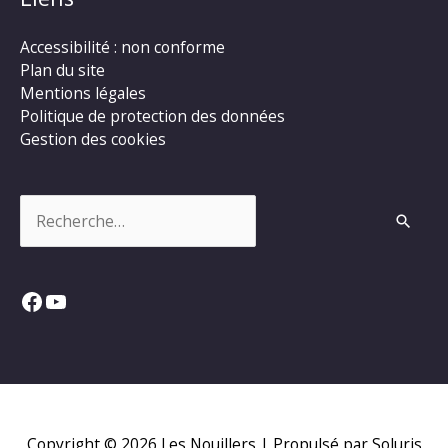
Accessibilité : non conforme
Plan du site
Mentions légales
Politique de protection des données
Gestion des cookies
Rechercher :
Facebook
YouTube
Copyright © 2026
Les Nouillers
| Propulsé par Soluris