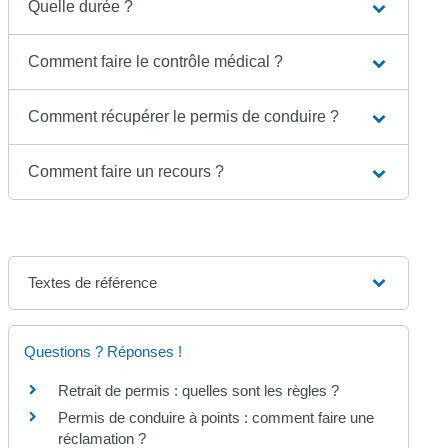
Quelle durée ?
Comment faire le contrôle médical ?
Comment récupérer le permis de conduire ?
Comment faire un recours ?
Textes de référence
Questions ? Réponses !
Retrait de permis : quelles sont les règles ?
Permis de conduire à points : comment faire une
réclamation ?