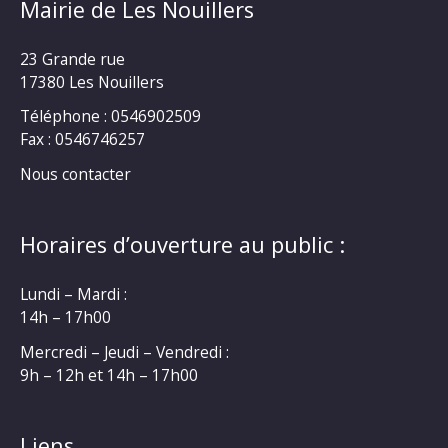
Mairie de Les Nouillers
23 Grande rue
17380 Les Nouillers
Téléphone : 0546902509
Fax : 0546746257
Nous contacter
Horaires d’ouverture au public :
Lundi – Mardi :
14h – 17h00
Mercredi – Jeudi – Vendredi :
9h – 12h et 14h – 17h00
Liens