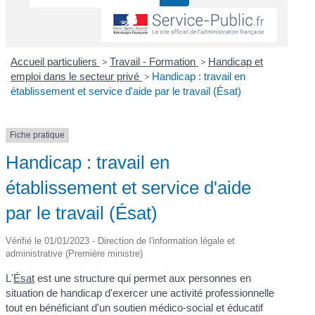
Accueil particuliers
>
Travail - Formation
>
Handicap et
emploi dans le secteur privé
>
Handicap : travail en
établissement et service d'aide par le travail (Ésat)
Fiche pratique
Handicap : travail en
établissement et service d'aide
par le travail (Ésat)
Vérifié le 01/01/2023 - Direction de l'information légale et
administrative (Première ministre)
L'
Ésat
est une structure qui permet aux personnes en
situation de handicap d'exercer une activité professionnelle
tout en bénéficiant d'un soutien médico-social et éducatif