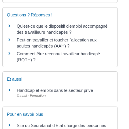
Questions ? Réponses !
Qu'est-ce que le dispositif d'emploi accompagné
des travailleurs handicapés ?
Peut-on travailler et toucher l'allocation aux
adultes handicapés (AAH) ?
Comment être reconnu travailleur handicapé
(RQTH) ?
Et aussi
Handicap et emploi dans le secteur privé
Travail - Formation
Pour en savoir plus
Site du Secrétariat d'État chargé des personnes