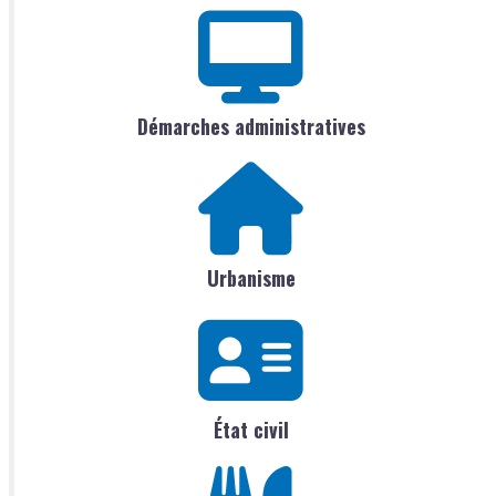
Démarches administratives
Urbanisme
État civil