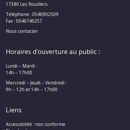
17380 Les Nouillers
Téléphone : 0546902509
Fax : 0546746257
Nous contacter
Horaires d’ouverture au public :
Lundi – Mardi :
14h – 17h00
Mercredi – Jeudi – Vendredi :
9h – 12h et 14h – 17h00
Liens
Accessibilité : non conforme