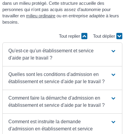
dans un milieu protégé. Cette structure accueille des
personnes qui n'ont pas acquis assez d’autonomie pour
travailler en
milieu ordinaire
ou en entreprise adaptée à leurs
besoins.
Tout replier
Tout déplier
Qu'est-ce qu'un établissement et service
d'aide par le travail ?
Quelles sont les conditions d'admission en
établissement et service d'aide par le travail ?
Comment faire la démarche d'admission en
établissement et service d'aide par le travail ?
Comment est instruite la demande
d'admission en établissement et service