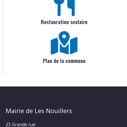
Restauration scolaire
Plan de la commune
Mairie de Les Nouillers
23 Grande rue