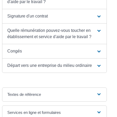
d'aide par le travail ?
Signature d'un contrat
Quelle rémunération pouvez-vous toucher en
établissement et service d'aide par le travail ?
Congés
Départ vers une entreprise du milieu ordinaire
Textes de référence
Services en ligne et formulaires