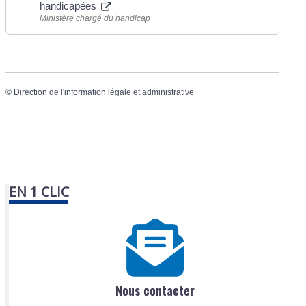
handicapées
Ministère chargé du handicap
©
Direction de l'information légale et administrative
EN 1 CLIC
Nous contacter