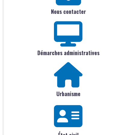
Nous contacter
Démarches administratives
Urbanisme