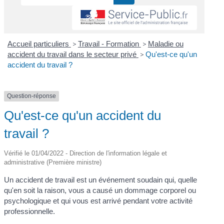
Accueil particuliers
>
Travail - Formation
>
Maladie ou
accident du travail dans le secteur privé
>
Qu'est-ce qu'un
accident du travail ?
Question-réponse
Qu'est-ce qu'un accident du
travail ?
Vérifié le 01/04/2022 - Direction de l'information légale et
administrative (Première ministre)
Un accident de travail est un événement soudain qui, quelle
qu'en soit la raison, vous a causé un dommage corporel ou
psychologique et qui vous est arrivé pendant votre activité
professionnelle.