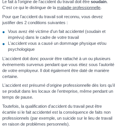
Le fait à l'origine de l'accident du travail doit être
soudain
.
C'est ce qui le distingue de la
maladie professionnelle
.
Pour que l'accident du travail soit reconnu, vous devez
justifier des 2 conditions suivantes :
Vous avez été victime d'un fait accidentel (soudain et
imprévu) dans le cadre de votre travail
L'accident vous a causé un dommage physique et/ou
psychologique
L'accident doit donc pouvoir être rattaché à un ou plusieurs
événements survenus pendant que vous étiez sous l'autorité
de votre employeur. Il doit également être daté de manière
certaine.
L'accident est présumé d'origine professionnelle dès lors qu'il
se produit dans les locaux de l'entreprise, même pendant un
temps de pause.
Toutefois, la qualification d'accident du travail peut être
écartée si le fait accidentel est la conséquence de faits non
professionnels (par exemple, un suicide sur le lieu de travail
en raison de problèmes personnels).