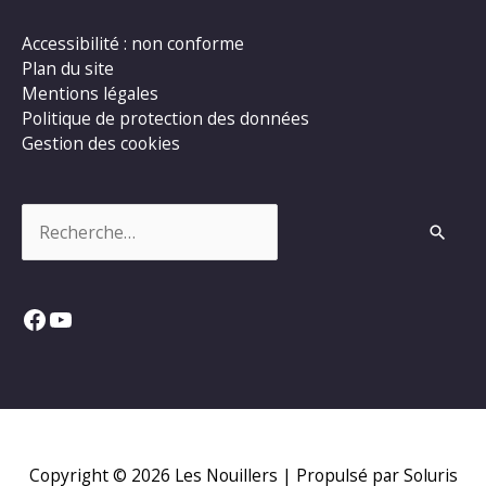
Accessibilité : non conforme
Plan du site
Mentions légales
Politique de protection des données
Gestion des cookies
Rechercher :
Facebook
YouTube
Copyright © 2026
Les Nouillers
| Propulsé par Soluris