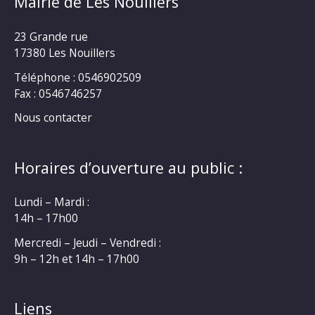
Mairie de Les Nouillers
23 Grande rue
17380 Les Nouillers
Téléphone : 0546902509
Fax : 0546746257
Nous contacter
Horaires d’ouverture au public :
Lundi – Mardi :
14h – 17h00
Mercredi – Jeudi – Vendredi :
9h – 12h et 14h – 17h00
Liens