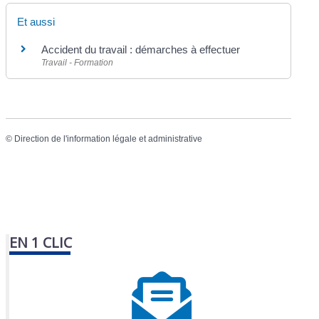
Et aussi
Accident du travail : démarches à effectuer
Travail - Formation
©
Direction de l'information légale et administrative
EN 1 CLIC