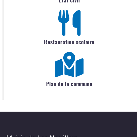
État civil
Restauration scolaire
Plan de la commune