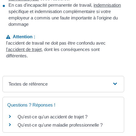
En cas d'incapacité permanente de travail,
indemnisation
spécifique et indemnisation complémentaire si votre
employeur a commis une faute importante à l'origine du
dommage
Attention :
l'accident de travail ne doit pas être confondu avec
l'accident de trajet
, dont les conséquences sont
différentes.
Textes de référence
Questions ? Réponses !
Qu'est-ce qu'un accident de trajet ?
Qu'est-ce qu'une maladie professionnelle ?