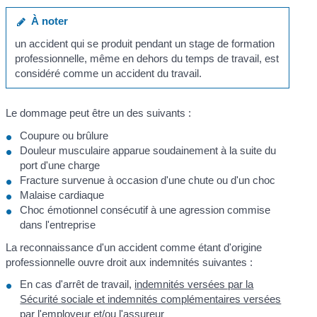
À noter
un accident qui se produit pendant un stage de formation
professionnelle, même en dehors du temps de travail, est
considéré comme un accident du travail.
Le dommage peut être un des suivants :
Coupure ou brûlure
Douleur musculaire apparue soudainement à la suite du
port d'une charge
Fracture survenue à occasion d'une chute ou d'un choc
Malaise cardiaque
Choc émotionnel consécutif à une agression commise
dans l'entreprise
La reconnaissance d'un accident comme étant d'origine
professionnelle ouvre droit aux indemnités suivantes :
En cas d'arrêt de travail,
indemnités versées par la
Sécurité sociale et indemnités complémentaires versées
par l'employeur
et/ou l'assureur