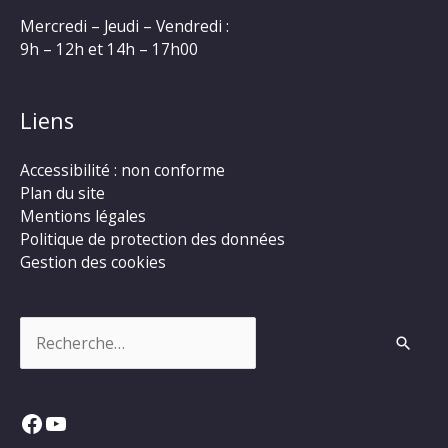
Mercredi – Jeudi – Vendredi :
9h – 12h et 14h – 17h00
Liens
Accessibilité : non conforme
Plan du site
Mentions légales
Politique de protection des données
Gestion des cookies
Rechercher :
Facebook
YouTube