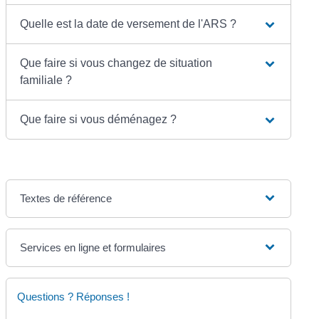
Quelle est la date de versement de l'ARS ?
Que faire si vous changez de situation
familiale ?
Que faire si vous déménagez ?
Textes de référence
Services en ligne et formulaires
Questions ? Réponses !