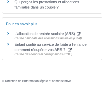
Qui perçoit les prestations et allocations
familiales dans un couple ?
Pour en savoir plus
L'allocation de rentrée scolaire (ARS)
Caisse nationale des allocations familiales (Cnaf)
Enfant confié au service de l'aide à l'enfance :
comment récupérer vos ARS ?
Caisse des dépôts et consignations (CDC)
©
Direction de l'information légale et administrative