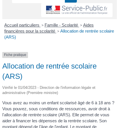
Accueil particuliers
>
Famille - Scolarité
>
Aides
financières pour la scolarité
>
Allocation de rentrée scolaire
(ARS)
Fiche pratique
Allocation de rentrée scolaire
(ARS)
Vérifié le 01/04/2023 - Direction de l'information légale et
administrative (Première ministre)
Vous avez au moins un enfant scolarisé âgé de 6 à 18 ans ?
Vous pouvez, sous conditions de ressources, avoir droit à
l'allocation de rentrée scolaire (ARS). Elle permet de vous
aider à financer les dépenses de la rentrée scolaire. Son
montant dépend de l'âge de l'enfant. Le montant de