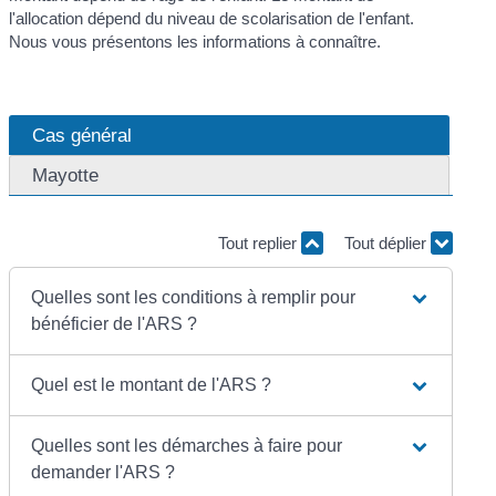
l'allocation dépend du niveau de scolarisation de l'enfant.
Nous vous présentons les informations à connaître.
Cas général
Mayotte
Tout replier
Tout déplier
Quelles sont les conditions à remplir pour
bénéficier de l'ARS ?
Quel est le montant de l'ARS ?
Quelles sont les démarches à faire pour
demander l'ARS ?