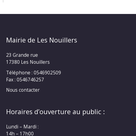
Mairie de Les Nouillers
23 Grande rue
17380 Les Nouillers
Téléphone : 0546902509
Fax : 0546746257
Nous contacter
Horaires d’ouverture au public :
Lundi – Mardi :
14h – 17h00