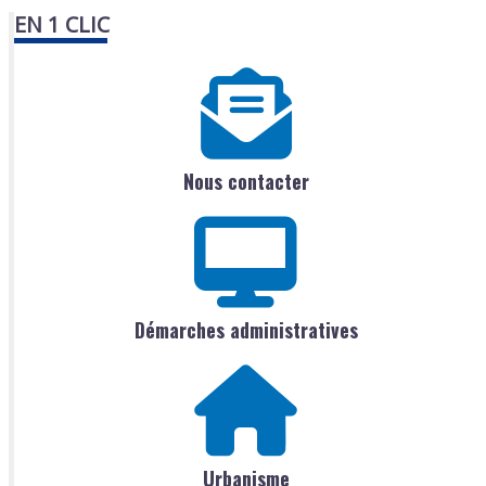
EN 1 CLIC
Nous contacter
Démarches administratives
Urbanisme