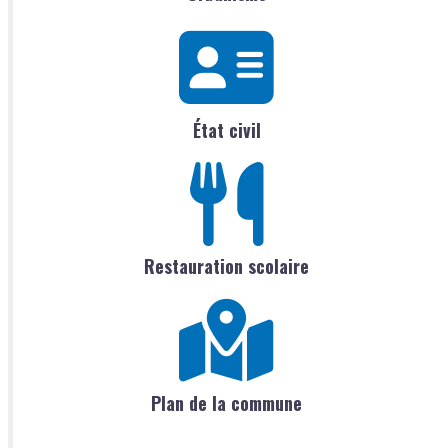
État civil
Restauration scolaire
Plan de la commune