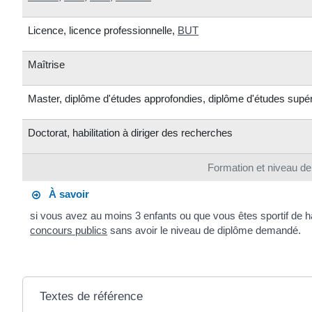
Licence, licence professionnelle,
BUT
Maîtrise
Master, diplôme d'études approfondies, diplôme d'études supér
Doctorat, habilitation à diriger des recherches
Formation et niveau d
À savoir
si vous avez au moins 3 enfants ou que vous êtes sportif de h
concours publics
sans avoir le niveau de diplôme demandé.
Textes de référence