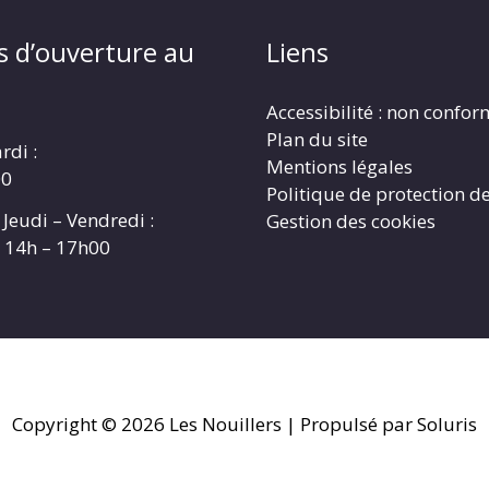
s d’ouverture au
Liens
Accessibilité : non confo
Plan du site
rdi :
Mentions légales
00
Politique de protection d
 Jeudi – Vendredi :
Gestion des cookies
t 14h – 17h00
Copyright © 2026
Les Nouillers
| Propulsé par Soluris