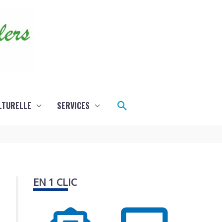
Rechercher
LTURELLE
SERVICES
EN 1 CLIC