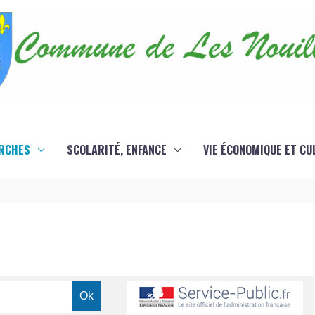
RCHES
SCOLARITÉ, ENFANCE
VIE ÉCONOMIQUE ET CU