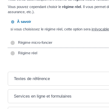
Vous pouvez cependant choisir le
régime réel
. Il vous permet 
assurance, etc.).
À savoir
si vous choisissez le régime réel, cette option sera
irrévocabl
Régime micro-foncier
Régime réel
Textes de référence
Services en ligne et formulaires