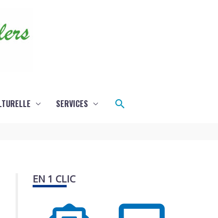
Rechercher
LTURELLE
SERVICES
EN 1 CLIC