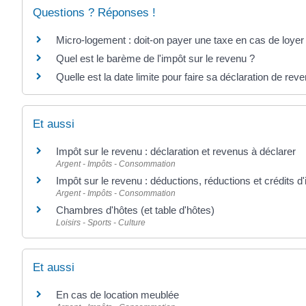
Questions ? Réponses !
Micro-logement : doit-on payer une taxe en cas de loyer
Quel est le barème de l'impôt sur le revenu ?
Quelle est la date limite pour faire sa déclaration de rev
Et aussi
Impôt sur le revenu : déclaration et revenus à déclarer
Argent - Impôts - Consommation
Impôt sur le revenu : déductions, réductions et crédits d
Argent - Impôts - Consommation
Chambres d'hôtes (et table d'hôtes)
Loisirs - Sports - Culture
Et aussi
En cas de location meublée