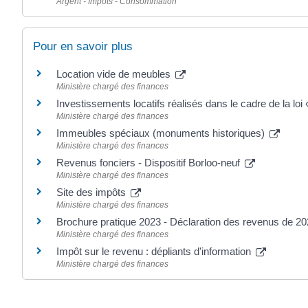
Argent - Impôts - Consommation
Pour en savoir plus
Location vide de meubles
Ministère chargé des finances
Investissements locatifs réalisés dans le cadre de la loi 
Ministère chargé des finances
Immeubles spéciaux (monuments historiques)
Ministère chargé des finances
Revenus fonciers - Dispositif Borloo-neuf
Ministère chargé des finances
Site des impôts
Ministère chargé des finances
Brochure pratique 2023 - Déclaration des revenus de 2
Ministère chargé des finances
Impôt sur le revenu : dépliants d'information
Ministère chargé des finances