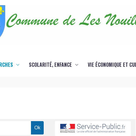
RCHES
SCOLARITÉ, ENFANCE
VIE ÉCONOMIQUE ET CU