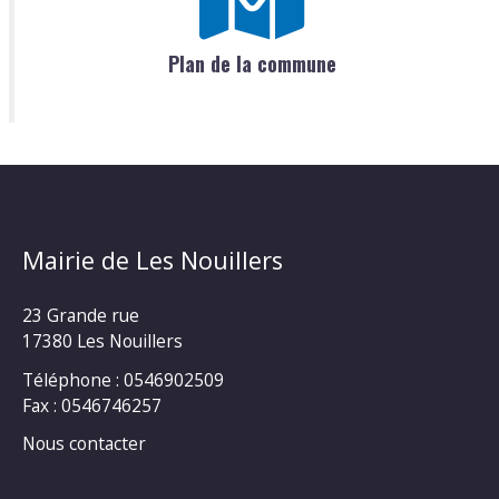
Plan de la commune
Mairie de Les Nouillers
23 Grande rue
17380 Les Nouillers
Téléphone : 0546902509
Fax : 0546746257
Nous contacter