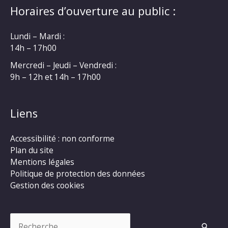
Horaires d’ouverture au public :
Lundi – Mardi :
14h – 17h00
Mercredi – Jeudi – Vendredi :
9h – 12h et 14h – 17h00
Liens
Accessibilité : non conforme
Plan du site
Mentions légales
Politique de protection des données
Gestion des cookies
Rechercher :