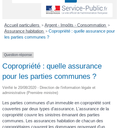
Accueil particuliers
>
Argent - Impôts - Consommation
>
Assurance habitation
>
Copropriété : quelle assurance pour
les parties communes ?
Question-réponse
Copropriété : quelle assurance
pour les parties communes ?
Vérifié le 20/08/2020 - Direction de l'information légale et
administrative (Première ministre)
Les parties communes d'un immeuble en copropriété sont
couvertes par deux types d'assurance. L'assurance de la
copropriété couvre les sinistres émanant des parties
communes. Les assurances habitation de chacun des
copropriétaires couvrent les dommages provenant d'un