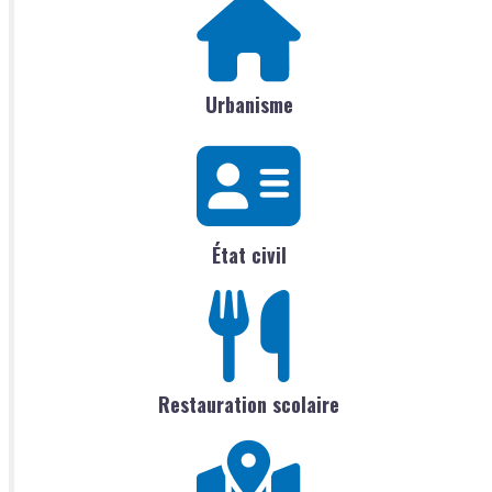
Urbanisme
État civil
Restauration scolaire