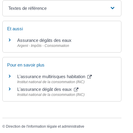
Textes de référence
Et aussi
Assurance dégâts des eaux
Argent - Impôts - Consommation
Pour en savoir plus
L'assurance multirisques habitation
Institut national de la consommation (INC)
L'assurance dégât des eaux
Institut national de la consommation (INC)
©
Direction de l'information légale et administrative