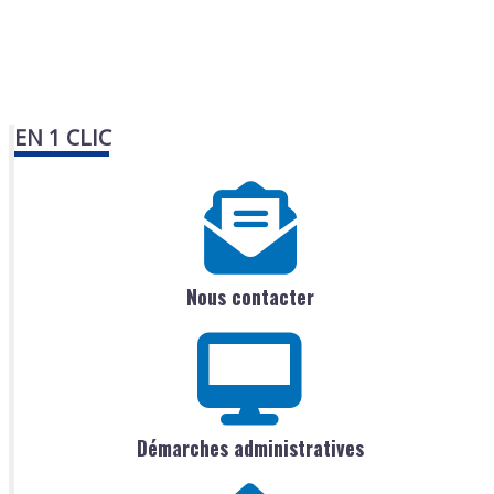
EN 1 CLIC
Nous contacter
Démarches administratives