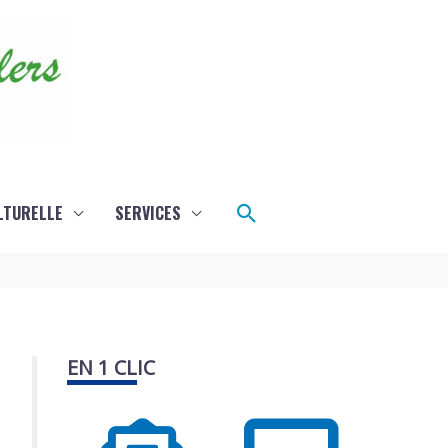
Rechercher
LTURELLE
SERVICES
EN 1 CLIC