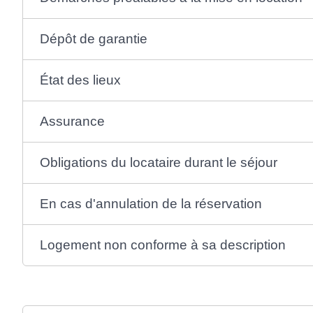
Dépôt de garantie
État des lieux
Assurance
Obligations du locataire durant le séjour
En cas d'annulation de la réservation
Logement non conforme à sa description