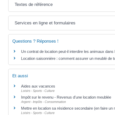
Textes de référence
Services en ligne et formulaires
Questions ? Réponses !
Un contrat de location peut-il interdire les animaux dans
Location saisonnière : comment assurer un meublé de t
Et aussi
Aides aux vacances
Loisirs - Sports - Culture
Impôt sur le revenu - Revenus d'une location meublée
Argent - Impôts - Consommation
Mettre en location sa résidence secondaire (en faire un
Loisirs - Sports - Culture