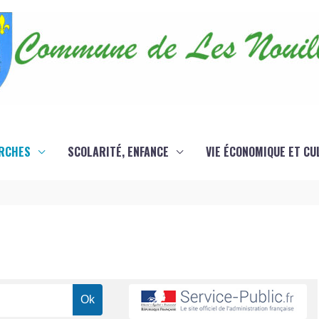
RCHES
SCOLARITÉ, ENFANCE
VIE ÉCONOMIQUE ET CU