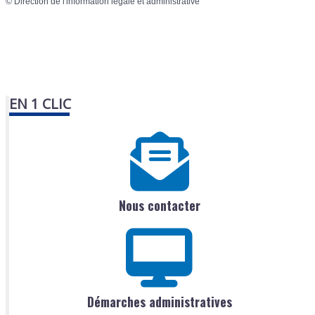
©
Direction de l'information légale et administrative
EN 1 CLIC
Nous contacter
Démarches administratives