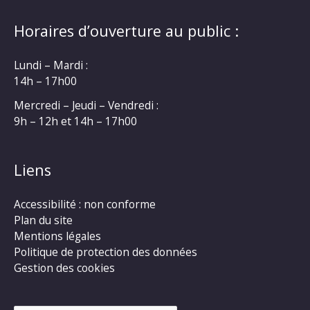
Horaires d’ouverture au public :
Lundi – Mardi :
14h – 17h00
Mercredi – Jeudi – Vendredi :
9h – 12h et 14h – 17h00
Liens
Accessibilité : non conforme
Plan du site
Mentions légales
Politique de protection des données
Gestion des cookies