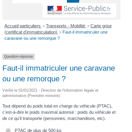
Accueil particuliers
>
Transports - Mobilité
>
Carte grise
(certificat d'immatriculation)
>
Faut-il immatriculer une
caravane ou une remorque ?
Question-réponse
Faut-il immatriculer une caravane
ou une remorque ?
Vérifié le 01/01/2021 - Direction de l'information légale et
administrative (Première ministre)
Tout dépend du poids total en charge du véhicule (PTAC),
c'est-à-dire le poids maximal autorisé : poids du véhicule et
de ce qu'il transporte (personnes, marchandises, etc).
PTAC de plus de 500 kg