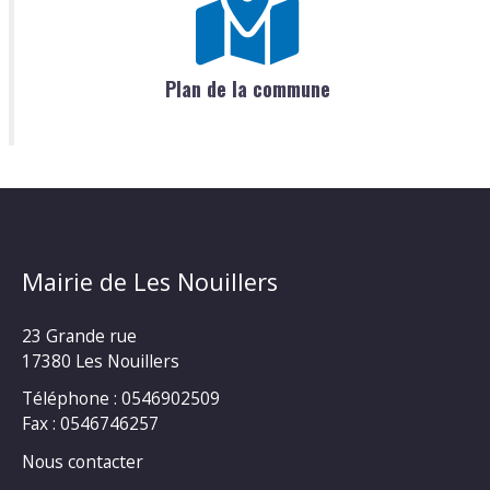
Plan de la commune
Mairie de Les Nouillers
23 Grande rue
17380 Les Nouillers
Téléphone : 0546902509
Fax : 0546746257
Nous contacter