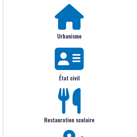
Urbanisme
État civil
Restauration scolaire