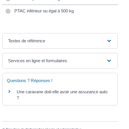
PTAC inférieur ou égal à 500 kg
Textes de référence
Services en ligne et formulaires
Questions ? Réponses !
Une caravane doit-elle avoir une assurance auto
?