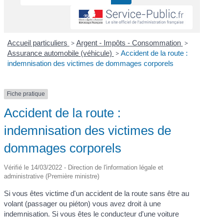
Accueil particuliers
>
Argent - Impôts - Consommation
>
Assurance automobile (véhicule)
>
Accident de la route :
indemnisation des victimes de dommages corporels
Fiche pratique
Accident de la route :
indemnisation des victimes de
dommages corporels
Vérifié le 14/03/2022 - Direction de l'information légale et
administrative (Première ministre)
Si vous êtes victime d'un accident de la route sans être au
volant (passager ou piéton) vous avez droit à une
indemnisation. Si vous êtes le conducteur d'une voiture