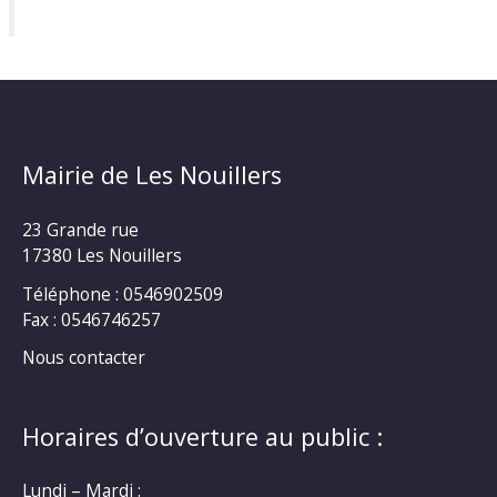
Mairie de Les Nouillers
23 Grande rue
17380 Les Nouillers
Téléphone : 0546902509
Fax : 0546746257
Nous contacter
Horaires d’ouverture au public :
Lundi – Mardi :