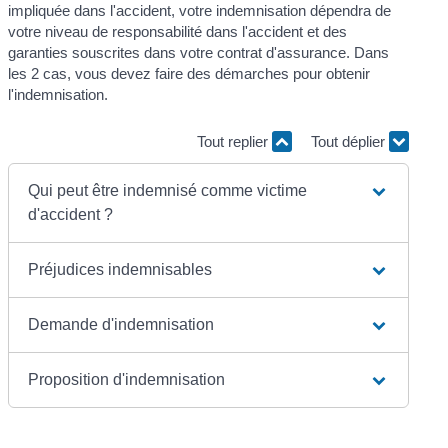
impliquée dans l'accident, votre indemnisation dépendra de
votre niveau de responsabilité dans l'accident et des
garanties souscrites dans votre contrat d'assurance. Dans
les 2 cas, vous devez faire des démarches pour obtenir
l'indemnisation.
Tout replier
Tout déplier
Qui peut être indemnisé comme victime
d'accident ?
Préjudices indemnisables
Demande d'indemnisation
Proposition d'indemnisation