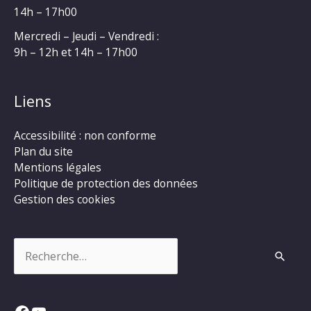
14h – 17h00
Mercredi – Jeudi – Vendredi :
9h – 12h et 14h – 17h00
Liens
Accessibilité : non conforme
Plan du site
Mentions légales
Politique de protection des données
Gestion des cookies
Rechercher :