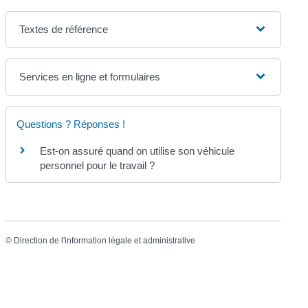
Textes de référence
Services en ligne et formulaires
Questions ? Réponses !
Est-on assuré quand on utilise son véhicule
personnel pour le travail ?
©
Direction de l'information légale et administrative