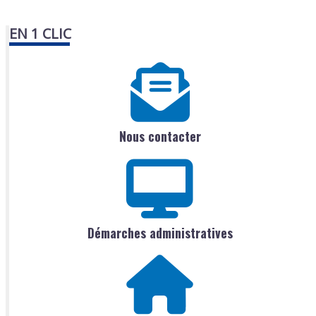
EN 1 CLIC
Nous contacter
Démarches administratives