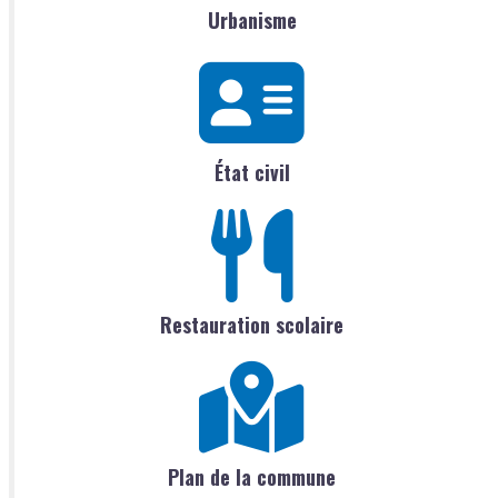
Urbanisme
État civil
Restauration scolaire
Plan de la commune