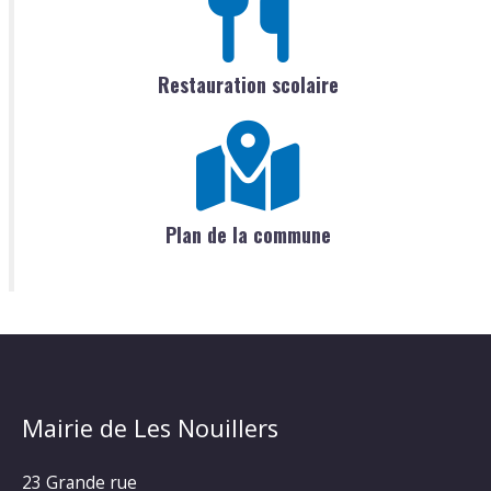
Restauration scolaire
Plan de la commune
Mairie de Les Nouillers
23 Grande rue