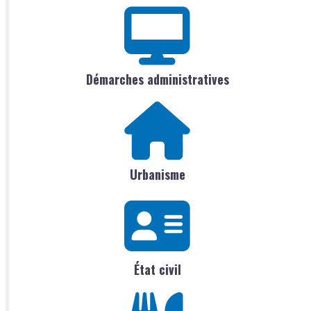
Démarches administratives
Urbanisme
État civil