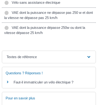
Vélo sans assistance électrique
VAE dont la puissance ne dépasse pas 250 w et dont
la vitesse ne dépasse pas 25 km/h
VAE dont la puissance dépasse 250w ou dont la
vitesse dépasse 25 km/h
Textes de référence
Questions ? Réponses !
Faut-il immatriculer un vélo électrique ?
Pour en savoir plus