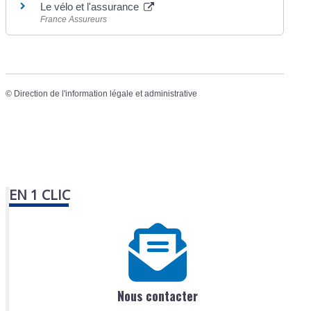
Le vélo et l'assurance
France Assureurs
©
Direction de l'information légale et administrative
EN 1 CLIC
Nous contacter