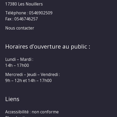
17380 Les Nouillers
Téléphone : 0546902509
Fax : 0546746257
Nous contacter
Horaires d’ouverture au public :
Lundi – Mardi :
14h – 17h00
Mercredi – Jeudi – Vendredi :
9h – 12h et 14h – 17h00
Liens
Accessibilité : non conforme