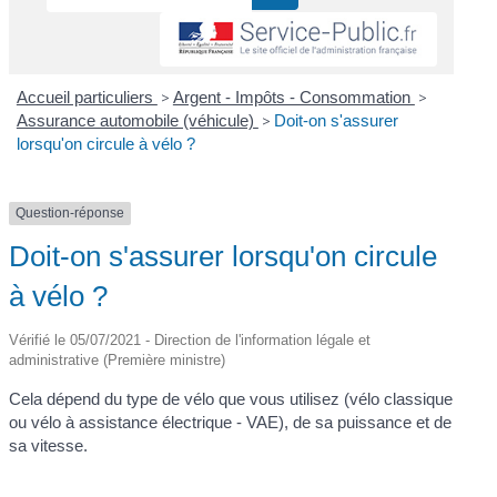
Accueil particuliers
>
Argent - Impôts - Consommation
>
Assurance automobile (véhicule)
>
Doit-on s'assurer
lorsqu'on circule à vélo ?
Question-réponse
Doit-on s'assurer lorsqu'on circule
à vélo ?
Vérifié le 05/07/2021 - Direction de l'information légale et
administrative (Première ministre)
Cela dépend du type de vélo que vous utilisez (vélo classique
ou vélo à assistance électrique - VAE), de sa puissance et de
sa vitesse.